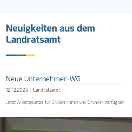
Neuigkeiten aus dem
Landratsamt
Weiterführende Links
Neue Unternehmer-WG
12.12.2025
Landratsamt
Jetzt Arbeitsplätze für Gründerinnen und Gründer verfügbar