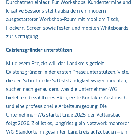
Durchatmen einlädt. Für Workshops, Kundentermine und
kreative Sessions steht außerdem ein modern
ausgestatteter Workshop-Raum mit mobilem Tisch,
Hockern, Screen sowie festen und mobilen Whiteboards
zur Verfügung.
Existenzgründer unterstützen
Mit diesem Projekt will der Landkreis gezielt
Existenzgründer in der ersten Phase unterstützen. Viele,
die den Schritt in die Selbstständigkeit wagen möchten,
suchen nach genau dem, was die Unternehmer-WG
bietet: ein bezahlbares Büro, erste Kontakte, Austausch
und eine professionelle Arbeitsumgebung. Die
Unternehmer-WG startet Ende 2025, der Vollausbau
folgt 2026. Ziel ist es, langfristig ein Netzwerk mehrerer
WG-Standorte im gesamten Landkreis aufzubauen – ein