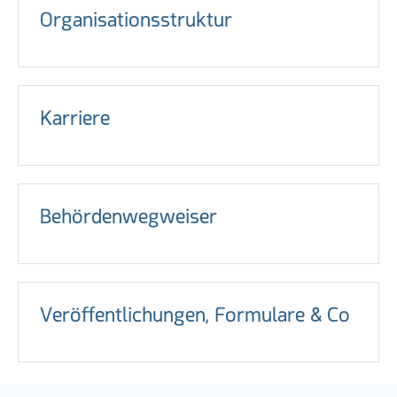
Organisationsstruktur
Karriere
Behördenwegweiser
Veröffentlichungen, Formulare & Co