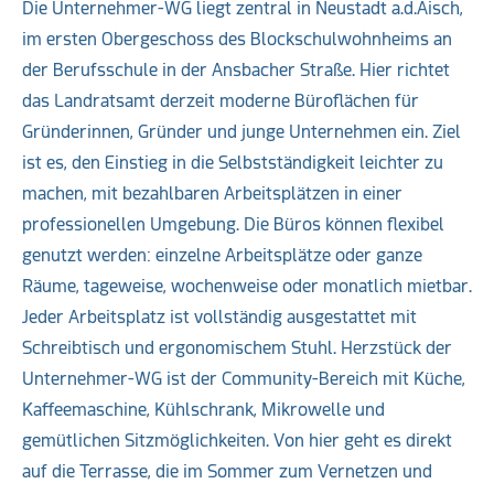
Die Unternehmer-WG liegt zentral in Neustadt a.d.Aisch,
im ersten Obergeschoss des Blockschulwohnheims an
der Berufsschule in der Ansbacher Straße. Hier richtet
das Landratsamt derzeit moderne Büroflächen für
Gründerinnen, Gründer und junge Unternehmen ein. Ziel
ist es, den Einstieg in die Selbstständigkeit leichter zu
machen, mit bezahlbaren Arbeitsplätzen in einer
professionellen Umgebung. Die Büros können flexibel
genutzt werden: einzelne Arbeitsplätze oder ganze
Räume, tageweise, wochenweise oder monatlich mietbar.
Jeder Arbeitsplatz ist vollständig ausgestattet mit
Schreibtisch und ergonomischem Stuhl. Herzstück der
Unternehmer-WG ist der Community-Bereich mit Küche,
Kaffeemaschine, Kühlschrank, Mikrowelle und
gemütlichen Sitzmöglichkeiten. Von hier geht es direkt
auf die Terrasse, die im Sommer zum Vernetzen und