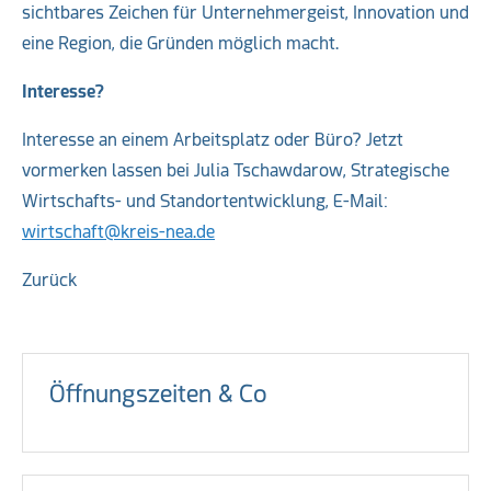
sichtbares Zeichen für Unternehmergeist, Innovation und
eine Region, die Gründen möglich macht.
Interesse?
Interesse an einem Arbeitsplatz oder Büro? Jetzt
vormerken lassen bei Julia Tschawdarow, Strategische
Wirtschafts- und Standortentwicklung, E-Mail:
wirtschaft@kreis-nea.de
Zurück
Öffnungszeiten & Co