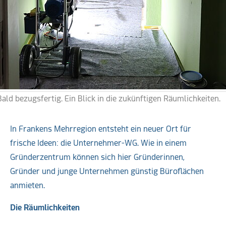
Bald bezugsfertig. Ein Blick in die zukünftigen Räumlichkeiten.
In Frankens Mehrregion entsteht ein neuer Ort für
frische Ideen: die Unternehmer-WG. Wie in einem
Gründerzentrum können sich hier Gründerinnen,
Gründer und junge Unternehmen günstig Büroflächen
anmieten.
Die Räumlichkeiten