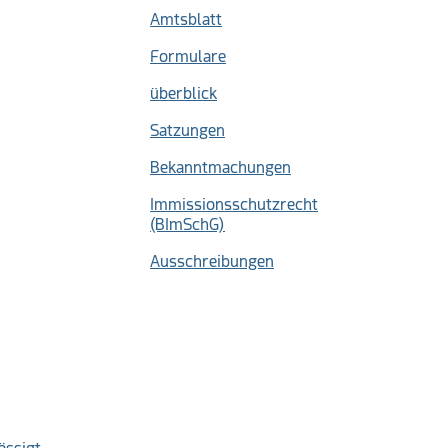
Amtsblatt
Formulare
überblick
Satzungen
Bekanntmachungen
Immissionsschutzrecht
(BImSchG)
Ausschreibungen