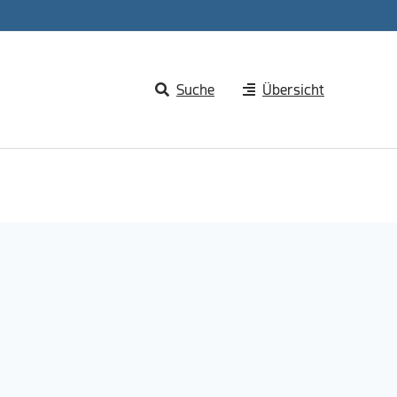
Suche
Übersicht