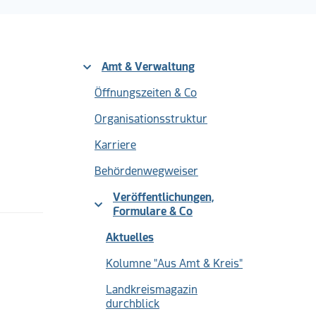
Amt & Verwaltung
Öffnungszeiten & Co
Organisationsstruktur
Karriere
Behördenwegweiser
Veröffentlichungen,
Formulare & Co
(current)
Aktuelles
Kolumne "Aus Amt & Kreis"
Landkreismagazin
durchblick