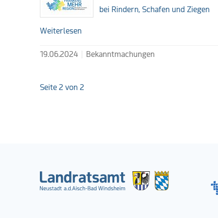
bei Rindern, Schafen und Ziegen
Weiterlesen
19.06.2024
Bekanntmachungen
Seite 2 von 2