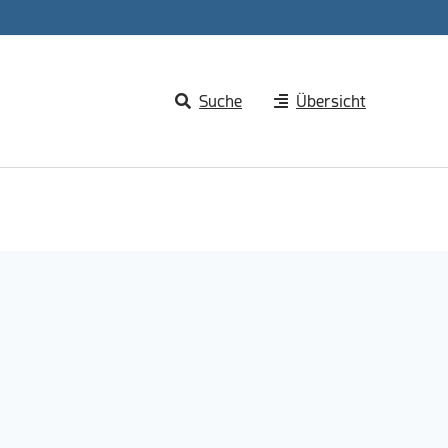
Suche
Übersicht