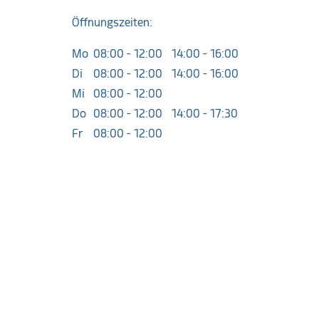
Öffnungszeiten:
Mo
08:00 - 12:00
14:00 - 16:00
Di
08:00 - 12:00
14:00 - 16:00
Mi
08:00 - 12:00
Do
08:00 - 12:00
14:00 - 17:30
Fr
08:00 - 12:00