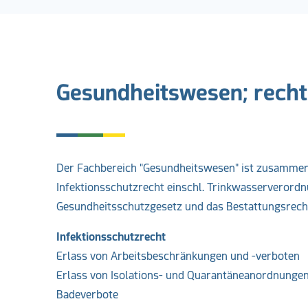
Gesundheitswesen; recht
Der Fachbereich "Gesundheitswesen" ist zusammen
Infektionsschutzrecht einschl. Trinkwasserverordnu
Gesundheitsschutzgesetz und das Bestattungsrecht
Infektionsschutzrecht
Erlass von Arbeitsbeschränkungen und -verboten
Erlass von Isolations- und Quarantäneanordnunge
Badeverbote