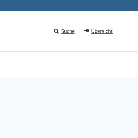
Suche
Übersicht