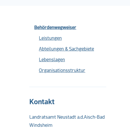
Behördenwegweiser
Leistungen
Abteilungen & Sachgebiete
Lebenslagen
Organisationsstruktur
Kontakt
Landratsamt Neustadt a.d.Aisch-Bad
Windsheim