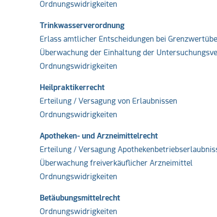
Ordnungswidrigkeiten
Trinkwasserverordnung
Erlass amtlicher Entscheidungen bei Grenzwertü
Überwachung der Einhaltung der Untersuchungsve
Ordnungswidrigkeiten
Heilpraktikerrecht
Erteilung / Versagung von Erlaubnissen
Ordnungswidrigkeiten
Apotheken- und Arzneimittelrecht
Erteilung / Versagung Apothekenbetriebserlaubnis
Überwachung freiverkäuflicher Arzneimittel
Ordnungswidrigkeiten
Betäubungsmittelrecht
Ordnungswidrigkeiten