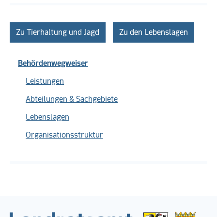
Zu Tierhaltung und Jagd
Zu den Lebenslagen
Behördenwegweiser
Leistungen
Abteilungen & Sachgebiete
Lebenslagen
Organisationsstruktur