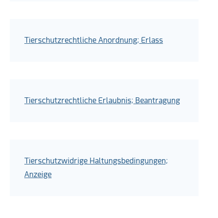
Tierschutzrechtliche Anordnung; Erlass
Tierschutzrechtliche Erlaubnis; Beantragung
Tierschutzwidrige Haltungsbedingungen;
Anzeige