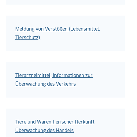
Meldung von Verstößen (Lebensmittel,
Tierschutz)
Tierarzneimittel; Informationen zur
Überwachung des Verkehrs
Tiere und Waren tierischer Herkunft;
Überwachung des Handels