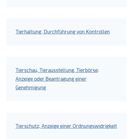
Tierhaltung; Durchführung von Kontrollen
Tierschau, Tierausstellung, Tierbörse;
Anzeige oder Beantragung einer
Genehmigung
Tierschutz; Anzeige einer Ordnungswidrigkeit