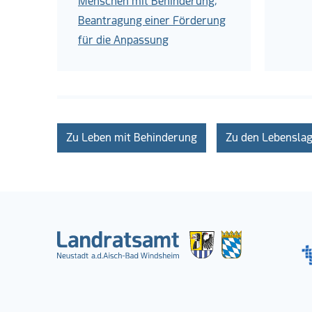
Menschen mit Behinderung;
Beantragung einer Förderung
für die Anpassung
Zu Leben mit Behinderung
Zu den Lebensla