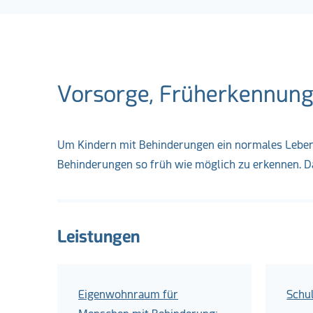
Vorsorge, Früherkennung
Um Kindern mit Behinderungen ein normales Leben 
Behinderungen so früh wie möglich zu erkennen. D
Leistungen
Eigenwohnraum für
Schu