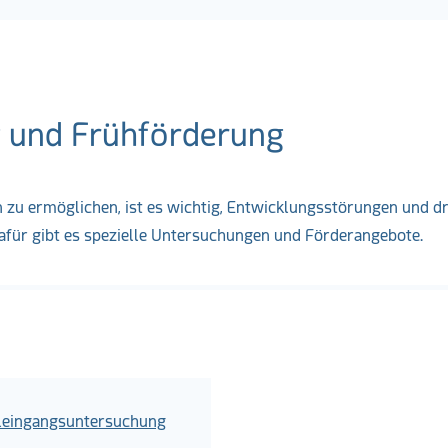
 und Frühförderung
zu ermöglichen, ist es wichtig, Entwicklungsstörungen und d
afür gibt es spezielle Untersuchungen und Förderangebote.
leingangsuntersuchung