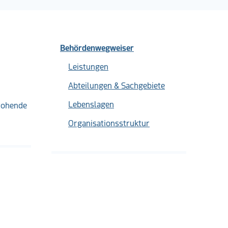
Behördenwegweiser
Leistungen
Abteilungen & Sachgebiete
Lebenslagen
rohende
Organisationsstruktur