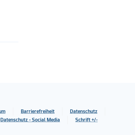
sum
Barrierefreiheit
Datenschutz
Datenschutz - Social Media
Schrift +/-