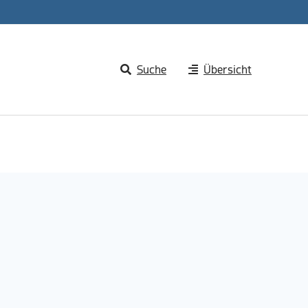
Suche
Übersicht