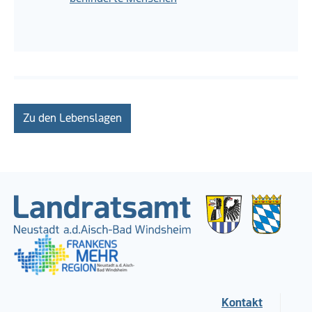
Zu den Lebenslagen
Kontakt