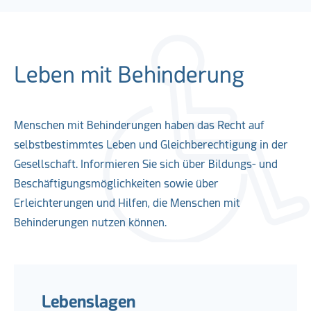
Leben mit Behinderung
Menschen mit Behinderungen haben das Recht auf
selbstbestimmtes Leben und Gleichberechtigung in der
Gesellschaft. Informieren Sie sich über Bildungs- und
Beschäftigungsmöglichkeiten sowie über
Erleichterungen und Hilfen, die Menschen mit
Behinderungen nutzen können.
Lebenslagen