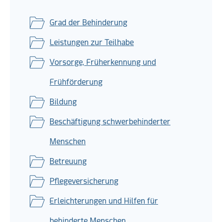
Grad der Behinderung
Leistungen zur Teilhabe
Vorsorge, Früherkennung und
Frühförderung
Bildung
Beschäftigung schwerbehinderter
Menschen
Betreuung
Pflegeversicherung
Erleichterungen und Hilfen für
behinderte Menschen