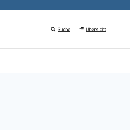
Suche
Übersicht