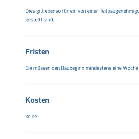
Dies gilt ebenso für ein von einer Teilbaugenehm
gestellt sind.
Fristen
Sie müssen den Baubeginn mindestens eine Woche v
Kosten
keine