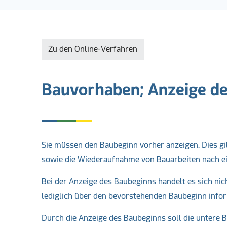
Zu den Online-Verfahren
Bauvorhaben; Anzeige d
Sie müssen den Baubeginn vorher anzeigen. Dies g
sowie die Wiederaufnahme von Bauarbeiten nach e
Bei der Anzeige des Baubeginns handelt es sich ni
lediglich über den bevorstehenden Baubeginn infor
Durch die Anzeige des Baubeginns soll die untere 