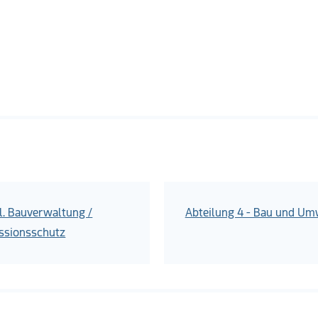
l. Bauverwaltung /
Abteilung 4 - Bau und Um
ssionsschutz