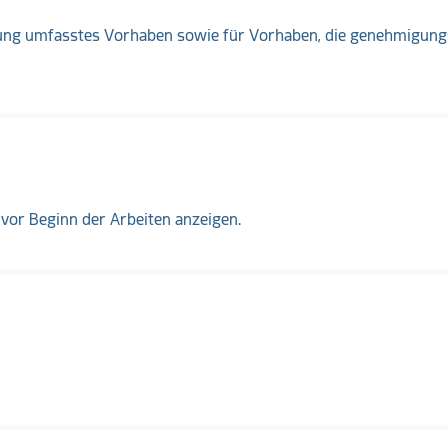
igung umfasstes Vorhaben sowie für Vorhaben, die genehmigung
or Beginn der Arbeiten anzeigen.