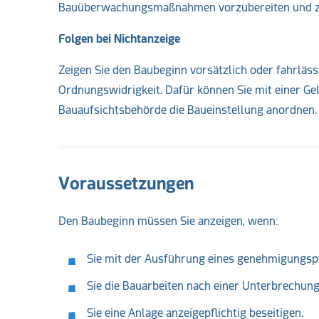
Bauüberwachungsmaßnahmen vorzubereiten und zu 
Folgen bei Nichtanzeige
Zeigen Sie den Baubeginn vorsätzlich oder fahrläs
Ordnungswidrigkeit. Dafür können Sie mit einer G
Bauaufsichtsbehörde die Baueinstellung anordnen.
Voraussetzungen
Den Baubeginn müssen Sie anzeigen, wenn:
Sie mit der Ausführung eines genehmigungsp
Sie die Bauarbeiten nach einer Unterbrechu
Sie eine Anlage anzeigepflichtig beseitigen.