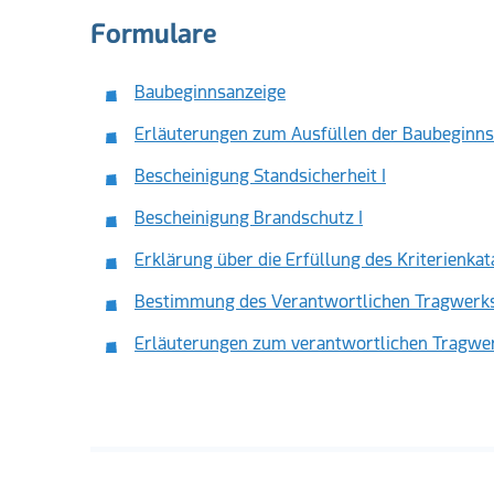
Formulare
Baubeginnsanzeige
Erläuterungen zum Ausfüllen der Baubeginns
Bescheinigung Standsicherheit I
Bescheinigung Brandschutz I
Erklärung über die Erfüllung des Kriterienkat
Bestimmung des Verantwortlichen Tragwerks
Erläuterungen zum verantwortlichen Tragwer