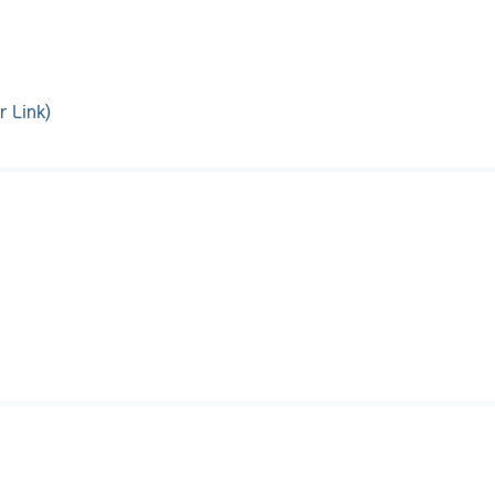
r Link)