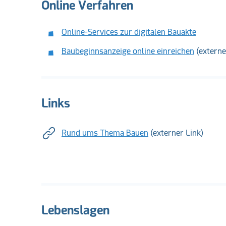
Online Verfahren
Online-Services zur digitalen Bauakte
Baubeginnsanzeige online einreichen
(externe
Links
Rund ums Thema Bauen
(externer Link)
Lebenslagen