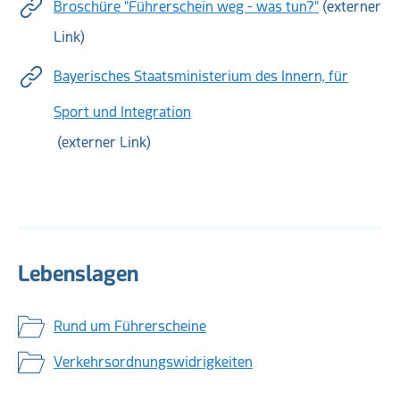
Broschüre "Führerschein weg - was tun?"
(externer
Link)
Bayerisches Staatsministerium des Innern, für
Sport und Integration
(externer Link)
Lebenslagen
Rund um Führerscheine
Verkehrsordnungswidrigkeiten