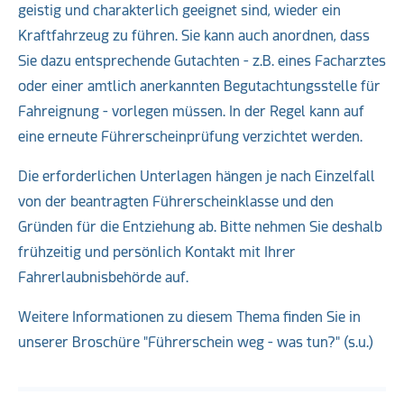
geistig und charakterlich geeignet sind, wieder ein
Kraftfahrzeug zu führen. Sie kann auch anordnen, dass
Sie dazu entsprechende Gutachten - z.B. eines Facharztes
oder einer amtlich anerkannten Begutachtungsstelle für
Fahreignung - vorlegen müssen. In der Regel kann auf
eine erneute Führerscheinprüfung verzichtet werden.
Die erforderlichen Unterlagen hängen je nach Einzelfall
von der beantragten Führerscheinklasse und den
Gründen für die Entziehung ab. Bitte nehmen Sie deshalb
frühzeitig und persönlich Kontakt mit Ihrer
Fahrerlaubnisbehörde auf.
Weitere Informationen zu diesem Thema finden Sie in
unserer Broschüre "Führerschein weg - was tun?" (s.u.)