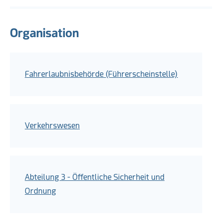
Organisation
Fahrerlaubnisbehörde (Führerscheinstelle)
Verkehrswesen
Abteilung 3 - Öffentliche Sicherheit und
Ordnung