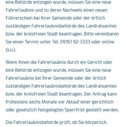
eine Behörde entzogen wurde, müssen Sie eine neue
Fahrerlaubnis und zu deren Nachweis einen neuen
Führerschein bei Ihrer Gemeinde oder der örtlich
zuständigen Fahrerlaubnisbehörde des Landratsamtes
bzw. der kreisfreien Stadt beantragen. Bitte vereinbaren
Sie einen Termin unter Tel. 09161 92-3333 oder online
(s.u.).
Wenn Ihnen die Fahrerlaubnis durch ein Gericht oder
eine Behörde entzogen wurde, müssen Sie eine neue
Fahrerlaubnis bei Ihrer Gemeinde oder der örtlich
zuständigen Fahrerlaubnisbehörde des Landratsamtes
bzw. der kreisfreien Stadt beantragen. Der Antrag kann
frühestens sechs Monate vor Ablauf einer gerichtlich
oder gesetzlich festgelegten Sperrfrist gestellt werden.
Die Fahrerlaubnisbehörde prüft, ob Sie körperlich,