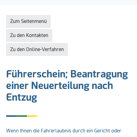
Zum Seitenmenü
Zu den Kontakten
Zu den Online-Verfahren
Führerschein; Beantragung
einer Neuerteilung nach
Entzug
Wenn Ihnen die Fahrerlaubnis durch ein Gericht oder