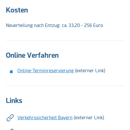
Kosten
Neuerteilung nach Entzug: ca. 33,20 - 256 Euro
Online Verfahren
Online-Terminreservierung
(externer Link)
Links
Verkehrssicherheit Bayern
(externer Link)