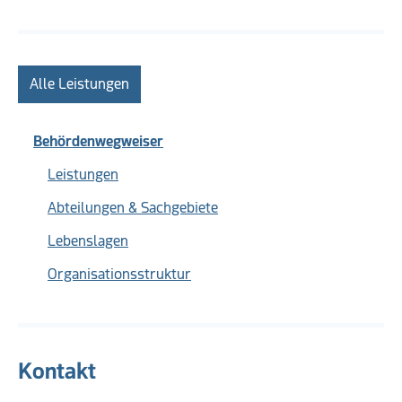
Alle Leistungen
Behördenwegweiser
Leistungen
Abteilungen & Sachgebiete
Lebenslagen
Organisationsstruktur
Kontakt