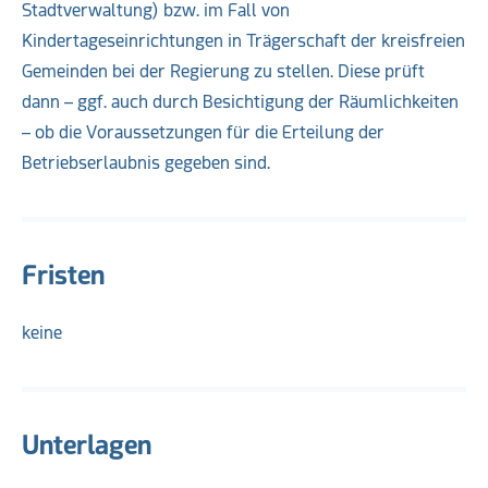
Stadtverwaltung) bzw. im Fall von
Kindertageseinrichtungen in Trägerschaft der kreisfreien
Gemeinden bei der Regierung zu stellen. Diese prüft
dann – ggf. auch durch Besichtigung der Räumlichkeiten
– ob die Voraussetzungen für die Erteilung der
Betriebserlaubnis gegeben sind.
Fristen
keine
Unterlagen