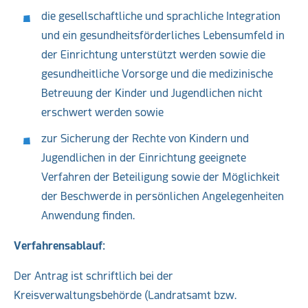
die gesellschaftliche und sprachliche Integration
und ein gesundheitsförderliches Lebensumfeld in
der Einrichtung unterstützt werden sowie die
gesundheitliche Vorsorge und die medizinische
Betreuung der Kinder und Jugendlichen nicht
erschwert werden sowie
zur Sicherung der Rechte von Kindern und
Jugendlichen in der Einrichtung geeignete
Verfahren der Beteiligung sowie der Möglichkeit
der Beschwerde in persönlichen Angelegenheiten
Anwendung finden.
Verfahrensablauf:
Der Antrag ist schriftlich bei der
Kreisverwaltungsbehörde (Landratsamt bzw.