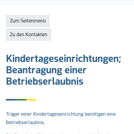
Zum Seitenmenü
Zu den Kontakten
Kindertageseinrichtungen;
Beantragung einer
Betriebserlaubnis
Träger einer Kindertageseinrichtung benötigen eine
Betriebserlaubnis.