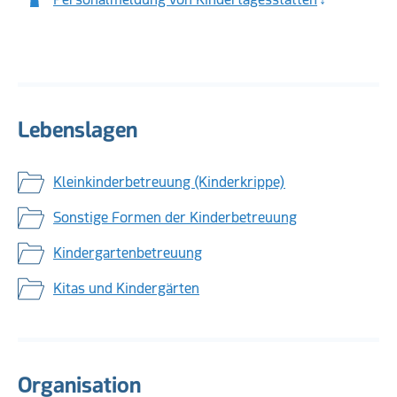
Lebenslagen
Kleinkinderbetreuung (Kinderkrippe)
Sonstige Formen der Kinderbetreuung
Kindergartenbetreuung
Kitas und Kindergärten
Organisation