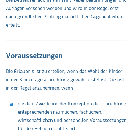
Die Betriebserlaubnis kann mit Nebenbestimmungen und
Auflagen versehen werden und wird in der Regel erst
nach gründlicher Prüfung der örtlichen Gegebenheiten
erteilt.
Voraussetzungen
Die Erlaubnis ist zu erteilen, wenn das Wohl der Kinder
in der Kindertageseinrichtung gewährleistet ist. Dies ist
in der Regel anzunehmen, wenn
die dem Zweck und der Konzeption der Einrichtung
entsprechenden räumlichen, fachlichen,
wirtschaftlichen und personellen Voraussetzungen
für den Betrieb erfüllt sind,