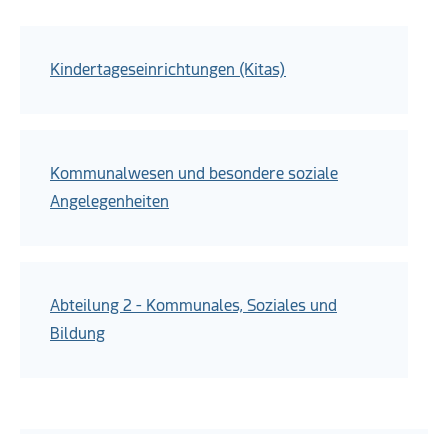
Kindertageseinrichtungen (Kitas)
Kommunalwesen und besondere soziale
Angelegenheiten
Abteilung 2 - Kommunales, Soziales und
Bildung