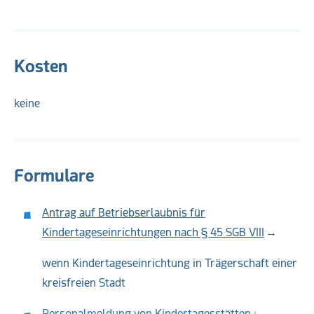
Kosten
keine
Formulare
Antrag auf Betriebserlaubnis für
Kindertageseinrichtungen nach § 45 SGB VIII
wenn Kindertageseinrichtung in Trägerschaft einer
kreisfreien Stadt
Personalmeldung von Kindertagesstätten