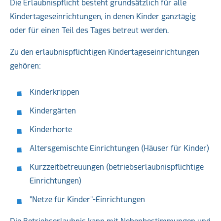
Die Erlaubnispflicht besteht grundsätzlich für alle
Kindertageseinrichtungen, in denen Kinder ganztägig
oder für einen Teil des Tages betreut werden.
Zu den erlaubnispflichtigen Kindertageseinrichtungen
gehören:
Kinderkrippen
Kindergärten
Kinderhorte
Altersgemischte Einrichtungen (Häuser für Kinder)
Kurzzeitbetreuungen (betriebserlaubnispflichtige
Einrichtungen)
"Netze für Kinder"-Einrichtungen