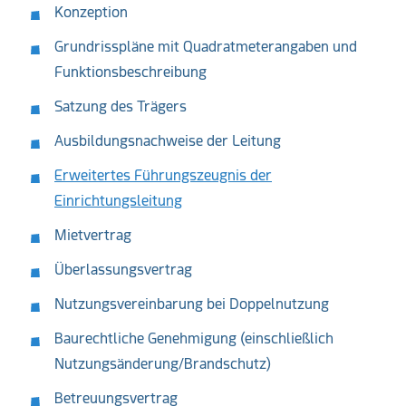
Konzeption
Grundrisspläne mit Quadratmeterangaben und
Funktionsbeschreibung
Satzung des Trägers
Ausbildungsnachweise der Leitung
Erweitertes Führungszeugnis der
Einrichtungsleitung
Mietvertrag
Überlassungsvertrag
Nutzungsvereinbarung bei Doppelnutzung
Baurechtliche Genehmigung (einschließlich
Nutzungsänderung/Brandschutz)
Betreuungsvertrag