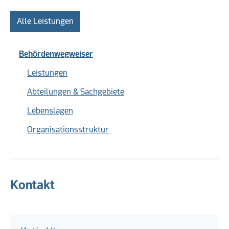
Alle Leistungen
Behördenwegweiser
Leistungen
Abteilungen & Sachgebiete
Lebenslagen
Organisationsstruktur
Kontakt