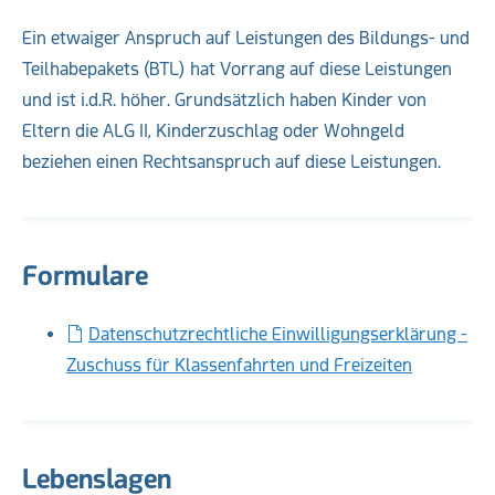
Ein etwaiger Anspruch auf Leistungen des Bildungs- und
Teilhabepakets (BTL) hat Vorrang auf diese Leistungen
und ist i.d.R. höher. Grundsätzlich haben Kinder von
Eltern die ALG II, Kinderzuschlag oder Wohngeld
beziehen einen Rechtsanspruch auf diese Leistungen.
Formulare
Datenschutzrechtliche Einwilligungserklärung -
Zuschuss für Klassenfahrten und Freizeiten
Lebenslagen