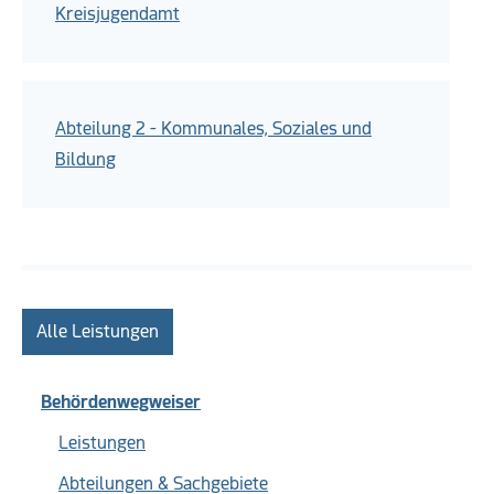
Kreisjugendamt
Abteilung 2 - Kommunales, Soziales und
Bildung
Alle Leistungen
Behördenwegweiser
Leistungen
Abteilungen & Sachgebiete