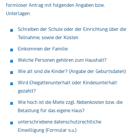
formloser Antrag mit folgenden Angaben bzw.
Unterlagen:
Schreiben der Schule oder der Einrichtung über die
Teilnahme, sowie der Kosten
Einkommen der Familie
Welche Personen gehören zum Haushalt?
Wie alt sind die Kinder? (Angabe der Geburtsdaten)
Wird Ehegattenunterhalt oder Kindesunterhalt
gezahlt?
Wie hoch ist die Miete zzgl. Nebenkosten bzw. die
Belastung für das eigene Haus?
unterschriebene datenschutzrechtliche
Einwilligung (Formular s.u.)