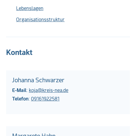
Lebenslagen
Organisationsstruktur
Kontakt
Johanna Schwarzer
E-Mail
:
koja@kreis-nea.de
Telefon
:
09161922581