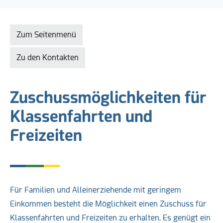
Zum Seitenmenü
Zu den Kontakten
Zuschussmöglichkeiten für
Klassenfahrten und
Freizeiten
Für Familien und Alleinerziehende mit geringem
Einkommen besteht die Möglichkeit einen Zuschuss für
Klassenfahrten und Freizeiten zu erhalten. Es genügt ein