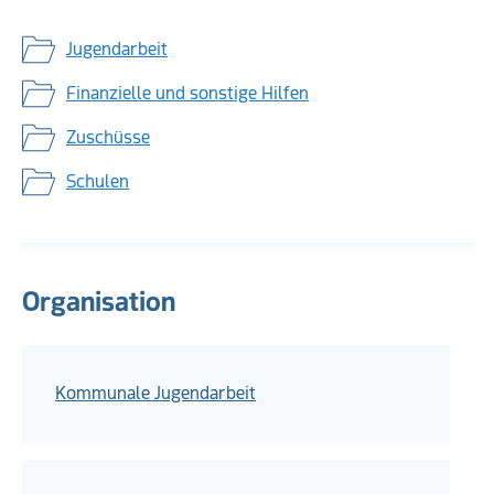
Jugendarbeit
Finanzielle und sonstige Hilfen
Zuschüsse
Schulen
Organisation
Kommunale Jugendarbeit