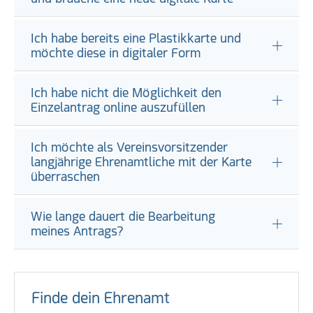
Ich habe bereits eine Plastikkarte und
möchte diese in digitaler Form
Ich habe nicht die Möglichkeit den
Einzelantrag online auszufüllen
Ich möchte als Vereinsvorsitzender
langjährige Ehrenamtliche mit der Karte
überraschen
Wie lange dauert die Bearbeitung
meines Antrags?
Finde dein Ehrenamt