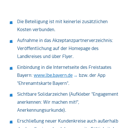
Die Beteiligung ist mit keinerlei zusätzlichen
Kosten verbunden.
Aufnahme in das Akzeptanzpartnerverzeichnis:
Veröffentlichung auf der Homepage des
Landkreises und über Flyer.
Einbindung in die Internetseite des Freistaates
Bayern:
www.lbe.bayern.de
bzw. der App
"Ehrenamtskarte Bayern".
Sichtbare Solidarzeichen (Aufkleber "Engagement
anerkennen: Wir machen mit!",
Anerkennungsurkunde).
Erschließung neuer Kundenkreise auch außerhalb