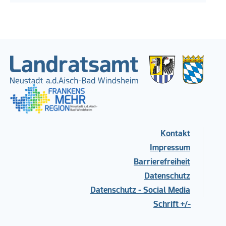
Kontakt
Impressum
Barrierefreiheit
Datenschutz
Datenschutz - Social Media
Schrift +/-