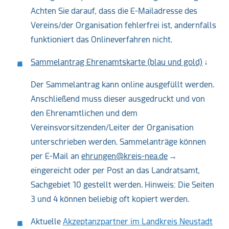
Achten Sie darauf, dass die E-Mailadresse des
Vereins/der Organisation fehlerfrei ist, andernfalls
funktioniert das Onlineverfahren nicht.
Sammelantrag Ehrenamtskarte (blau und gold)
Der Sammelantrag kann online ausgefüllt werden.
Anschließend muss dieser ausgedruckt und von
den Ehrenamtlichen und dem
Vereinsvorsitzenden/Leiter der Organisation
unterschrieben werden. Sammelanträge können
per E-Mail an
ehrungen@kreis-nea.de
eingereicht oder per Post an das Landratsamt,
Sachgebiet 10 gestellt werden. Hinweis: Die Seiten
3 und 4 können beliebig oft kopiert werden.
Aktuelle
Akzeptanzpartner im Landkreis Neustadt