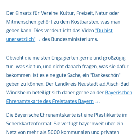
Der Einsatz für Vereine, Kultur, Freizeit, Natur oder
Mitmenschen gehört zu dem Kostbarsten, was man
geben kann. Dies verdeutlicht das Video
"Du bist
unersetzlich"
des Bundesministeriums.
Obwohl die meisten Engagierten gerne und großzügig
tun, was sie tun, und nicht danach fragen, was sie dafür
bekommen, ist es eine gute Sache, ein "Dankeschön"
geben zu können. Der Landkreis Neustadt a.d.Aisch-Bad
Windsheim beteiligt sich daher gerne an der
Bayerischen
Ehrenamtskarte des Freistaates Bayern
.
Die Bayerische Ehrenamtskarte ist eine Plastikkarte im
Scheckkartenformat. Sie verfügt bayernweit über ein
Netz von mehr als 5000 kommunalen und privaten