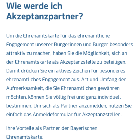
Wie werde ich
Akzeptanzpartner?
Um die Ehrenamtskarte für das ehrenamtliche
Engagement unserer Bürgerinnen und Bürger besonders
attraktiv zu machen, haben Sie die Möglichkeit, sich an
der Ehrenamtskarte als Akzeptanzstelle zu beteiligen.
Damit drücken Sie ein aktives Zeichen für besonderes
ehrenamtliches Engagement aus. Art und Umfang der
Aufmerksamkeit, die Sie Ehrenamtlichen gewähren
möchten, können Sie völlig frei und ganz individuell
bestimmen. Um sich als Partner anzumelden, nutzen Sie
einfach das Anmeldeformular für Akzeptanzstellen.
Ihre Vorteile als Partner der Bayerischen
Ehrenamtskarte: