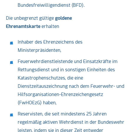
Bundesfreiwilligendienst (BFD).
Die unbegrenzt gültige
goldene
Ehrenamtskarte
erhalten
Inhaber des Ehrenzeichens des
Ministerpräsidenten,
Feuerwehrdienstleistende und Einsatzkräfte im
Rettungsdienst und in sonstigen Einheiten des
Katastrophenschutzes, die eine
Dienstzeitauszeichnung nach dem Feuerwehr- und
Hilfsorganisationen-Ehrenzeichengesetz
(FwHOEzG) haben,
Reservisten, die seit mindestens 25 Jahren
regelmäßig aktiven Wehrdienst in der Bundeswehr
leisten, indem sie in dieser Zeit entweder