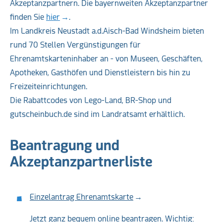
Akzeptanzpartnern. Die bayernweiten Akzeptanzpartner
finden Sie
hier
.
Im Landkreis Neustadt a.d.Aisch-Bad Windsheim bieten
rund 70 Stellen Vergünstigungen für
Ehrenamtskarteninhaber an - von Museen, Geschäften,
Apotheken, Gasthöfen und Dienstleistern bis hin zu
Freizeiteinrichtungen.
Die Rabattcodes von Lego-Land, BR-Shop und
gutscheinbuch.de sind im Landratsamt erhältlich.
Beantragung und
Akzeptanzpartnerliste
Einzelantrag Ehrenamtskarte
Jetzt ganz bequem online beantragen. Wichtig: