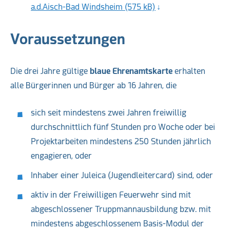
a.d.Aisch-Bad Windsheim (575 kB)
Voraussetzungen
Die drei Jahre gültige
blaue Ehrenamtskarte
erhalten
alle Bürgerinnen und Bürger ab 16 Jahren, die
sich seit mindestens zwei Jahren freiwillig
durchschnittlich fünf Stunden pro Woche oder bei
Projektarbeiten mindestens 250 Stunden jährlich
engagieren, oder
Inhaber einer Juleica (Jugendleitercard) sind, oder
aktiv in der Freiwilligen Feuerwehr sind mit
abgeschlossener Truppmannausbildung bzw. mit
mindestens abgeschlossenem Basis-Modul der