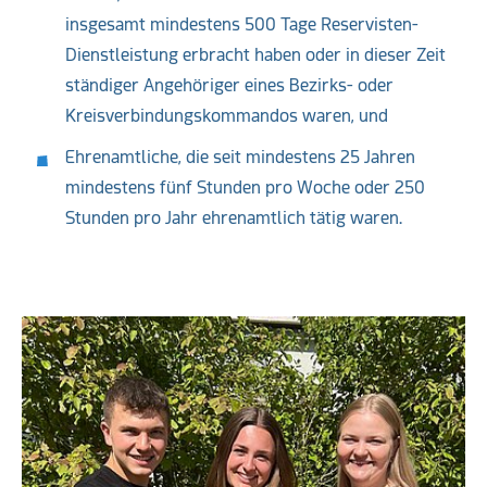
insgesamt mindestens 500 Tage Reservisten-
Dienstleistung erbracht haben oder in dieser Zeit
ständiger Angehöriger eines Bezirks- oder
Kreisverbindungskommandos waren, und
Ehrenamtliche, die seit mindestens 25 Jahren
mindestens fünf Stunden pro Woche oder 250
Stunden pro Jahr ehrenamtlich tätig waren.