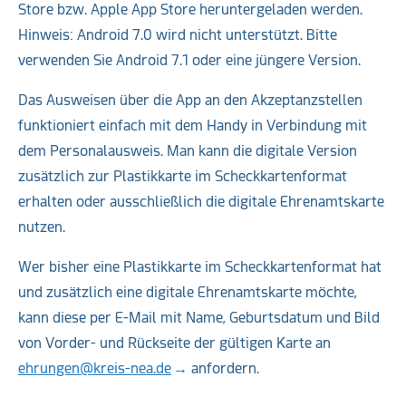
Store bzw. Apple App Store heruntergeladen werden.
Hinweis: Android 7.0 wird nicht unterstützt. Bitte
verwenden Sie Android 7.1 oder eine jüngere Version.
Das Ausweisen über die App an den Akzeptanzstellen
funktioniert einfach mit dem Handy in Verbindung mit
dem Personalausweis. Man kann die digitale Version
zusätzlich zur Plastikkarte im Scheckkartenformat
erhalten oder ausschließlich die digitale Ehrenamtskarte
nutzen.
Wer bisher eine Plastikkarte im Scheckkartenformat hat
und zusätzlich eine digitale Ehrenamtskarte möchte,
kann diese per E-Mail mit Name, Geburtsdatum und Bild
von Vorder- und Rückseite der gültigen Karte an
ehrungen@kreis-nea.de
anfordern.