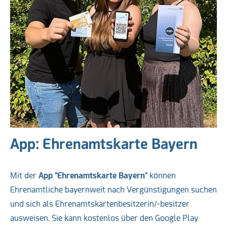
App: Ehrenamtskarte Bayern
Mit der
App "Ehrenamtskarte Bayern"
können
Ehrenamtliche bayernweit nach Vergünstigungen suchen
und sich als Ehrenamtskartenbesitzerin/-besitzer
ausweisen. Sie kann kostenlos über den Google Play