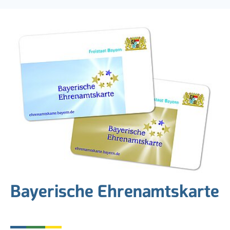
Bayerische Ehrenamtskarte