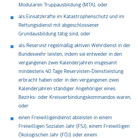
Modularen Truppausbildung (MTA), oder
als Einsatzkräfte im Katastrophenschutz und im
Rettungsdienst mit abgeschlossener
Grundausbildung tätig sind, oder
als Reservist regelmäßig aktiven Wehrdienst in der
Bundeswehr leisten, indem sie entweder in den
vergangenen zwei Kalenderjahren insgesamt
mindestens 40 Tage Reservisten-Dienstleistung
erbracht haben oder in den vergangenen zwei
Kalenderjahren ständiger Angehöriger eines
Bezirks- oder Kreisverbindungskommandos waren,
oder
einen Freiwilligendienst ableisten in einem
Freiwilligen Sozialen Jahr (FSJ), einem Freiwilligen
Ökologischen Jahr (FÖJ) oder einem