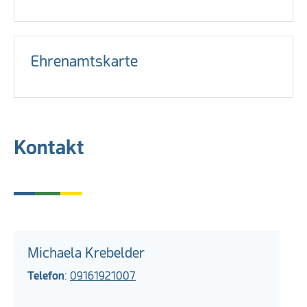
Ehrenamtskarte
Kontakt
Michaela Krebelder
Telefon
:
09161921007