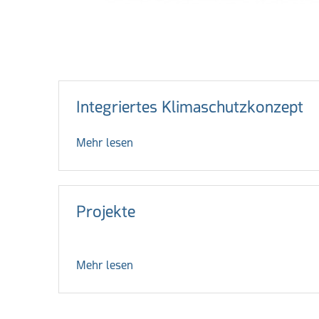
Weiterführende Lin
Integriertes Klimaschutzkonzept
Mehr lesen
Projekte
Mehr lesen