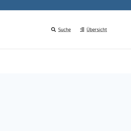
Suche
Übersicht