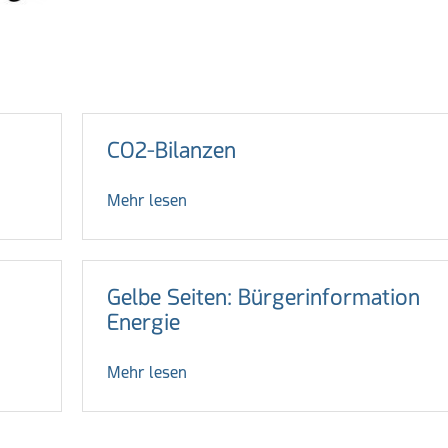
ks
CO2-Bilanzen
Mehr lesen
Gelbe Seiten: Bürgerinformation
Energie
Mehr lesen