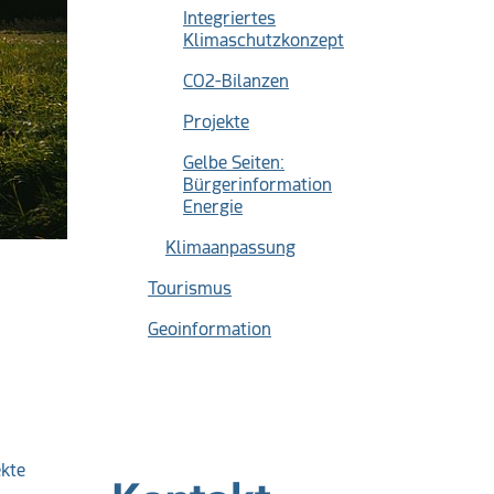
Integriertes
Klimaschutzkonzept
CO2-Bilanzen
Projekte
Gelbe Seiten:
Bürgerinformation
Energie
Klimaanpassung
Tourismus
Geoinformation
ekte