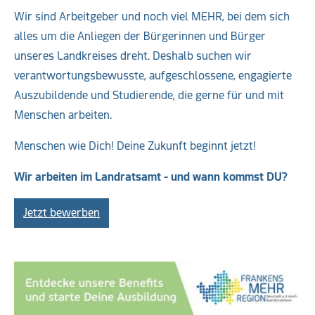
Wir sind Arbeitgeber und noch viel MEHR, bei dem sich
alles um die Anliegen der Bürgerinnen und Bürger
unseres Landkreises dreht. Deshalb suchen wir
verantwortungsbewusste, aufgeschlossene, engagierte
Auszubildende und Studierende, die gerne für und mit
Menschen arbeiten.
Menschen wie Dich! Deine Zukunft beginnt jetzt!
Wir arbeiten im Landratsamt - und wann kommst DU?
Jetzt bewerben