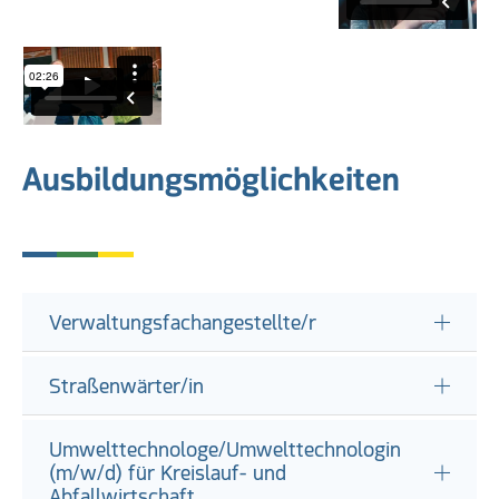
Ausbildungsmöglichkeiten
Verwaltungsfachangestellte/r
Straßenwärter/in
Umwelttechnologe/Umwelttechnologin
(m/w/d) für Kreislauf- und
Abfallwirtschaft