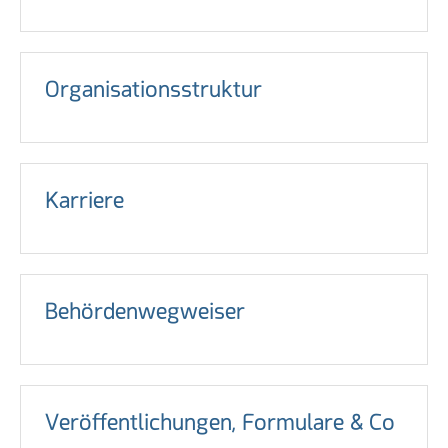
Organisationsstruktur
Karriere
Behördenwegweiser
Veröffentlichungen, Formulare & Co