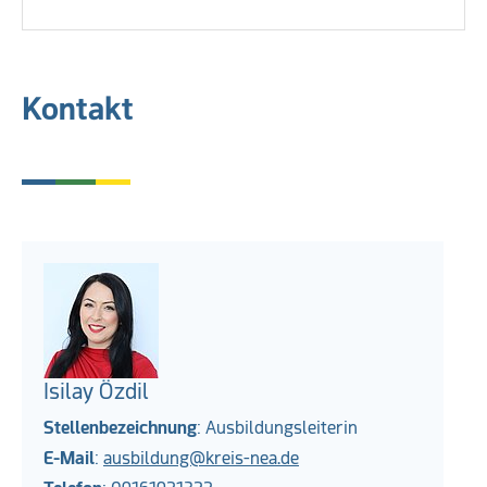
Kontakt
Isilay Özdil
Stellenbezeichnung
: Ausbildungsleiterin
E-Mail
:
ausbildung@kreis-nea.de