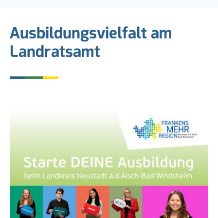
Ausbildungsvielfalt am
Landratsamt