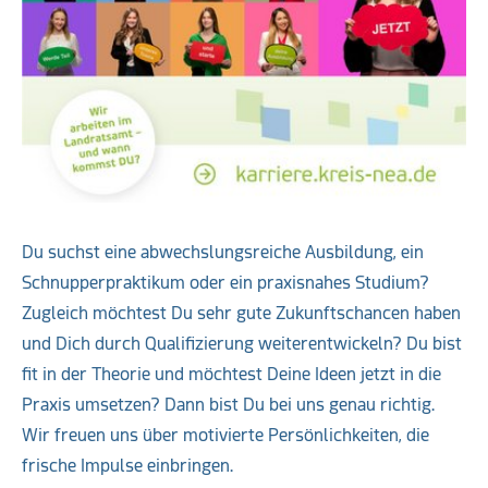
Du suchst eine abwechslungsreiche Ausbildung, ein
Schnupperpraktikum oder ein praxisnahes Studium?
Zugleich möchtest Du sehr gute Zukunftschancen haben
und Dich durch Qualifizierung weiterentwickeln? Du bist
fit in der Theorie und möchtest Deine Ideen jetzt in die
Praxis umsetzen? Dann bist Du bei uns genau richtig.
Wir freuen uns über motivierte Persönlichkeiten, die
frische Impulse einbringen.