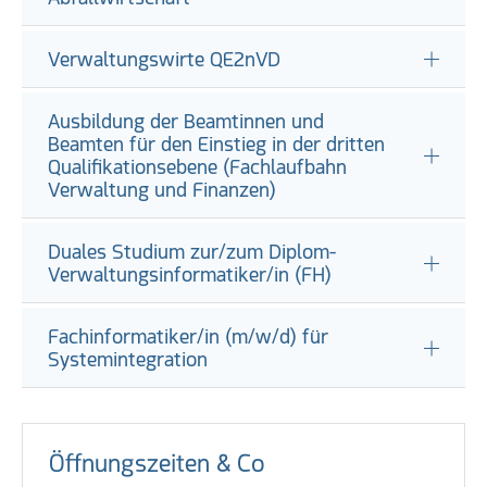
Verwaltungswirte QE2nVD
Ausbildung der Beamtinnen und
Beamten für den Einstieg in der dritten
Qualifikationsebene (Fachlaufbahn
Verwaltung und Finanzen)
Duales Studium zur/zum Diplom-
Verwaltungsinformatiker/in (FH)
Fachinformatiker/in (m/w/d) für
Systemintegration
Öffnungszeiten & Co