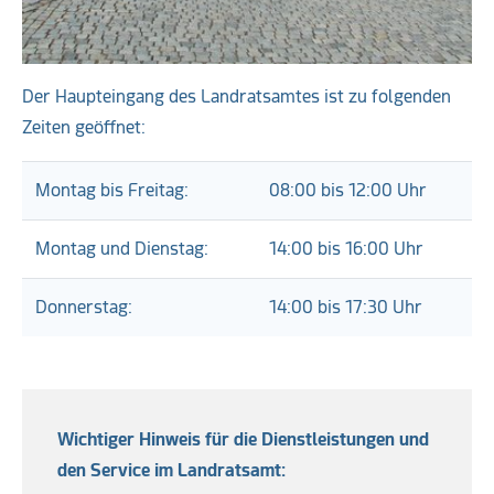
Der Haupteingang des Landratsamtes ist zu folgenden
Zeiten geöffnet:
Montag bis Freitag:
08:00 bis 12:00 Uhr
Montag und Dienstag:
14:00 bis 16:00 Uhr
Donnerstag:
14:00 bis 17:30 Uhr
Wichtiger Hinweis für die Dienstleistungen und
den Service im Landratsamt: