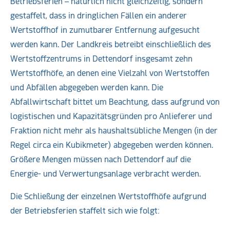
Betriebsferien – natürlich nicht gleichzeitig, sondern
gestaffelt, dass in dringlichen Fällen ein anderer
Wertstoffhof in zumutbarer Entfernung aufgesucht
werden kann. Der Landkreis betreibt einschließlich des
Wertstoffzentrums in Dettendorf insgesamt zehn
Wertstoffhöfe, an denen eine Vielzahl von Wertstoffen
und Abfällen abgegeben werden kann. Die
Abfallwirtschaft bittet um Beachtung, dass aufgrund von
logistischen und Kapazitätsgründen pro Anlieferer und
Fraktion nicht mehr als haushaltsübliche Mengen (in der
Regel circa ein Kubikmeter) abgegeben werden können.
Größere Mengen müssen nach Dettendorf auf die
Energie- und Verwertungsanlage verbracht werden.
Die Schließung der einzelnen Wertstoffhöfe aufgrund
der Betriebsferien staffelt sich wie folgt: