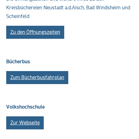
Kreisbüchereien Neustadt a.d.Aisch, Bad Windsheim und
Scheinfeld
Zu den Öffnungszeiten
Bücherbus
Zum Bücherbusfahrplan
Volkshochschule
Zur Webseite