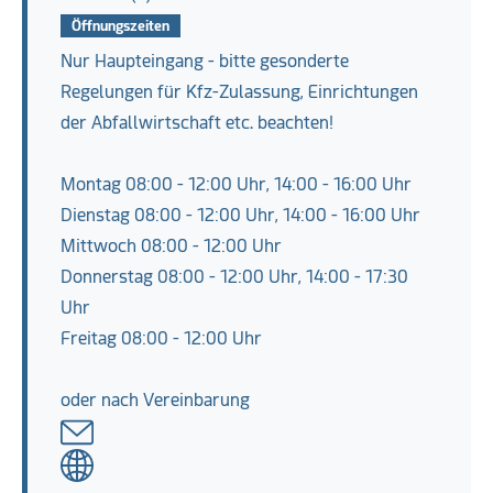
Öffnungszeiten
Nur Haupteingang - bitte gesonderte
Regelungen für Kfz-Zulassung, Einrichtungen
der Abfallwirtschaft etc. beachten!
Montag 08:00 - 12:00 Uhr, 14:00 - 16:00 Uhr
Dienstag 08:00 - 12:00 Uhr, 14:00 - 16:00 Uhr
Mittwoch 08:00 - 12:00 Uhr
Donnerstag 08:00 - 12:00 Uhr, 14:00 - 17:30
Uhr
Freitag 08:00 - 12:00 Uhr
oder nach Vereinbarung