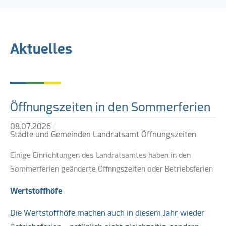
Öffnungszeiten & Co
Aktuelles
Öffnungszeiten in den Sommerferien
08.07.2026
Städte und Gemeinden Landratsamt Öffnungszeiten
Einige Einrichtungen des Landratsamtes haben in den
Sommerferien geänderte Öffnngszeiten oder Betriebsferien
Wertstoffhöfe
Die Wertstoffhöfe machen auch in diesem Jahr wieder