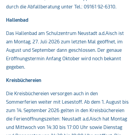
durch die Abfallberatung unter Tel.: 09161 92-6310.
Hallenbad
Das Hallenbad am Schulzentrum Neustadt a.d.Aisch ist
am Montag, 27. Juli 2026 zum letzten Mal geöffnet, im
August und September dann geschlossen. Der genaue
Eröffnungstermin Anfang Oktober wird noch bekannt
gegeben.
Kreisbüchereien
Die Kreisbüchereien versorgen auch in den
Sommerferien weiter mit Lesestoff. Ab dem 1. August bis
zum 14. September 2026 gelten in den Kreisbüchereien
die Ferienöffnungszeiten: Neustadt a.d.Aisch hat Montag
und Mittwoch von 14:30 bis 17:00 Uhr sowie Dienstag