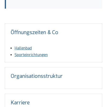
Öffnungszeiten & Co
Hallenbad
Sporteinrichtungen
Organisationsstruktur
Karriere