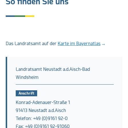
So finden Sie uns
Das Landratsamt auf der
Karte im Bayernatlas
Landratsamt Neustadt a.d.Aisch-Bad
Windsheim
Anschrift
Konrad-Adenauer-Straße 1
91413 Neustadt a.d.Aisch
Telefon: +49 (0)9161 92-0
Fax: +49 (0)9161 92-91060