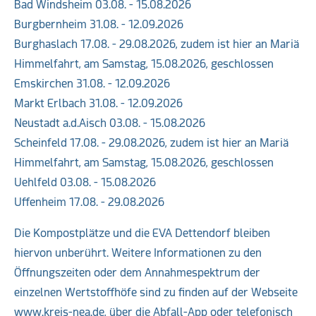
Bad Windsheim 03.08. - 15.08.2026
Burgbernheim 31.08. - 12.09.2026
Burghaslach 17.08. - 29.08.2026, zudem ist hier an Mariä
Himmelfahrt, am Samstag, 15.08.2026, geschlossen
Emskirchen 31.08. - 12.09.2026
Markt Erlbach 31.08. - 12.09.2026
Neustadt a.d.Aisch 03.08. - 15.08.2026
Scheinfeld 17.08. - 29.08.2026, zudem ist hier an Mariä
Himmelfahrt, am Samstag, 15.08.2026, geschlossen
Uehlfeld 03.08. - 15.08.2026
Uffenheim 17.08. - 29.08.2026
Die Kompostplätze und die EVA Dettendorf bleiben
hiervon unberührt. Weitere Informationen zu den
Öffnungszeiten oder dem Annahmespektrum der
einzelnen Wertstoffhöfe sind zu finden auf der Webseite
www.kreis-nea.de, über die Abfall-App oder telefonisch