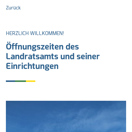
Zurück
HERZLICH WILLKOMMEN!
Öffnungszeiten des
Landratsamts und seiner
Einrichtungen