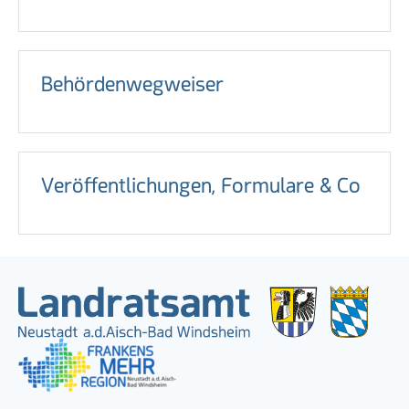
Behördenwegweiser
Veröffentlichungen, Formulare & Co