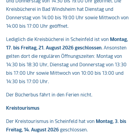
und Donnerstag von 14:30 bis 19:00 Uhr geöffnet. Die
Kreisbücherei in Bad Windsheim hat Dienstag und
Donnerstag von 14:00 bis 19:00 Uhr sowie Mittwoch von
14:00 bis 17:00 Uhr geöffnet.
Lediglich die Kreisbücherei in Scheinfeld ist von
Montag,
17. bis Freitag, 21. August 2026 geschlossen
. Ansonsten
gelten dort die regulären Öffnungszeiten: Montag von
14:30 bis 18:30 Uhr, Dienstag und Donnerstag von 13:30
bis 17:00 Uhr sowie Mittwoch von 10:00 bis 13:00 und
14:30 bis 17:00 Uhr.
Der Bücherbus fährt in den Ferien nicht.
Kreistourismus
Der Kreistourismus in Scheinfeld hat von
Montag, 3. bis
Freitag, 14. August 2026
geschlossen.