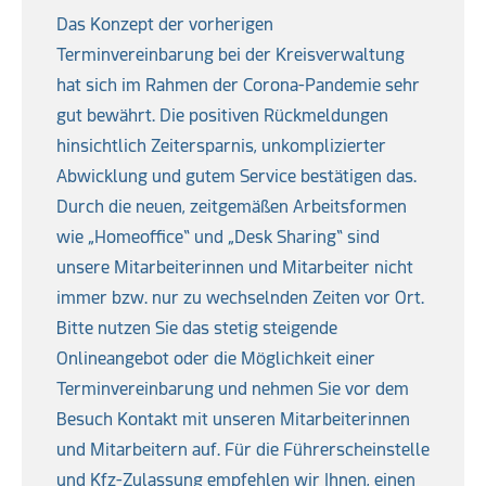
Das Konzept der vorherigen
Terminvereinbarung bei der Kreisverwaltung
hat sich im Rahmen der Corona-Pandemie sehr
gut bewährt. Die positiven Rückmeldungen
hinsichtlich Zeitersparnis, unkomplizierter
Abwicklung und gutem Service bestätigen das.
Durch die neuen, zeitgemäßen Arbeitsformen
wie „Homeoffice“ und „Desk Sharing“ sind
unsere Mitarbeiterinnen und Mitarbeiter nicht
immer bzw. nur zu wechselnden Zeiten vor Ort.
Bitte nutzen Sie das stetig steigende
Onlineangebot oder die Möglichkeit einer
Terminvereinbarung und nehmen Sie vor dem
Besuch Kontakt mit unseren Mitarbeiterinnen
und Mitarbeitern auf. Für die Führerscheinstelle
und Kfz-Zulassung empfehlen wir Ihnen, einen