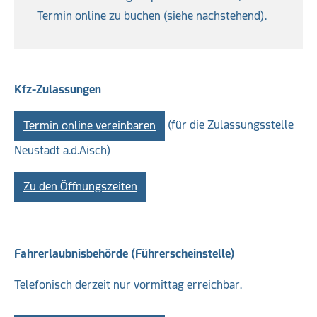
Termin online zu buchen (siehe nachstehend).
Kfz-Zulassungen
(für die Zulassungsstelle
Termin online vereinbaren
Neustadt a.d.Aisch)
Zu den Öffnungszeiten
Fahrerlaubnisbehörde (Führerscheinstelle)
Telefonisch derzeit nur vormittag erreichbar.