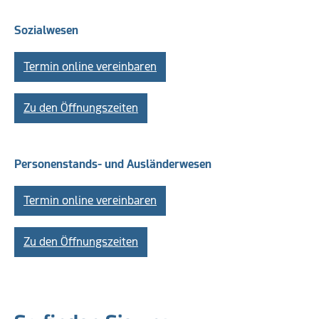
Sozialwesen
Termin online vereinbaren
Zu den Öffnungszeiten
Personenstands- und Ausländerwesen
Termin online vereinbaren
Zu den Öffnungszeiten