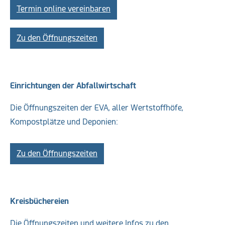
Termin online vereinbaren
Zu den Öffnungszeiten
Einrichtungen der Abfallwirtschaft
Die Öffnungszeiten der EVA, aller Wertstoffhöfe,
Kompostplätze und Deponien:
Zu den Öffnungszeiten
Kreisbüchereien
Die Öffnungszeiten und weitere Infos zu den