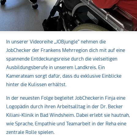
In unserer Videoreihe „JOBjungle“ nehmen die
JobChecker der Frankens Mehrregion dich mit auf eine
spannende Entdeckungsreise durch die vielseitigen
Ausbildungsberufe in unserem Landkreis. Ein
Kamerateam sorgt dafür, dass du exklusive Einblicke
hinter die Kulissen erhältst.
In der neuesten Folge begleitet JobCheckerin Finja eine
Logopädin durch ihren Arbeitsalltag in der Dr. Becker
Kiliani-Klinik in Bad Windsheim. Dabei erlebt sie hautnah,
wie Sprache, Empathie und Teamarbeit in der Reha eine
zentrale Rolle spielen.