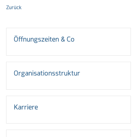
Zurück
Öffnungszeiten & Co
Organisationsstruktur
Karriere