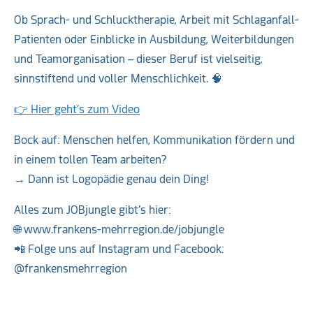
Ob Sprach- und Schlucktherapie, Arbeit mit Schlaganfall-
Patienten oder Einblicke in Ausbildung, Weiterbildungen
und Teamorganisation – dieser Beruf ist vielseitig,
sinnstiftend und voller Menschlichkeit. 🧠
👉 Hier geht’s zum Video
Bock auf: Menschen helfen, Kommunikation fördern und
in einem tollen Team arbeiten?
→ Dann ist Logopädie genau dein Ding!
Alles zum JOBjungle gibt’s hier:
🌐 www.frankens-mehrregion.de/jobjungle
📲 Folge uns auf Instagram und Facebook:
@frankensmehrregion