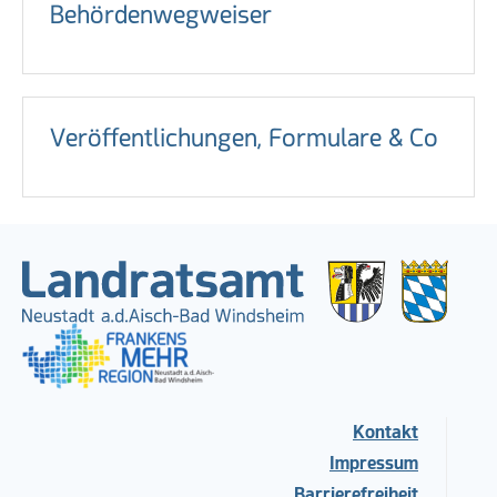
Behördenwegweiser
Veröffentlichungen, Formulare & Co
Kontakt
Impressum
Barrierefreiheit