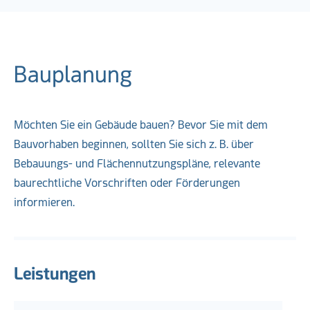
Bauplanung
Möchten Sie ein Gebäude bauen? Bevor Sie mit dem
Bauvorhaben beginnen, sollten Sie sich z. B. über
Bebauungs- und Flächennutzungspläne, relevante
baurechtliche Vorschriften oder Förderungen
informieren.
Leistungen