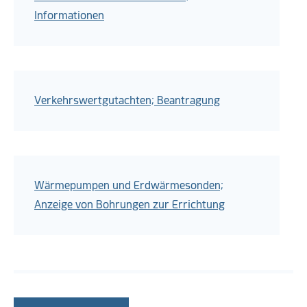
Informationen
Verkehrswertgutachten; Beantragung
Wärmepumpen und Erdwärmesonden;
Anzeige von Bohrungen zur Errichtung