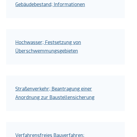
Gebäudebestand; Informationen
Hochwasser; Festsetzung von
Überschwemmungsgebieten
Straßenverkehr; Beantragung einer
Anordnung zur Baustellensicherung
Verfahrensfreies Bauverfahren;