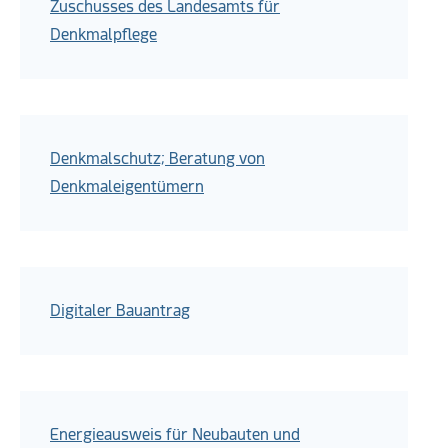
Zuschusses des Landesamts für
Denkmalpflege
Denkmalschutz; Beratung von
Denkmaleigentümern
Digitaler Bauantrag
Energieausweis für Neubauten und