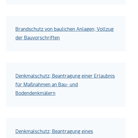
Brandschutz von baulichen Anlagen; Vollzug
der Bauvorschriften
Denkmalschutz; Beantragung einer Erlaubnis
für Maßnahmen an Bau- und
Bodendenkmälern
Denkmalschutz; Beantragung eines