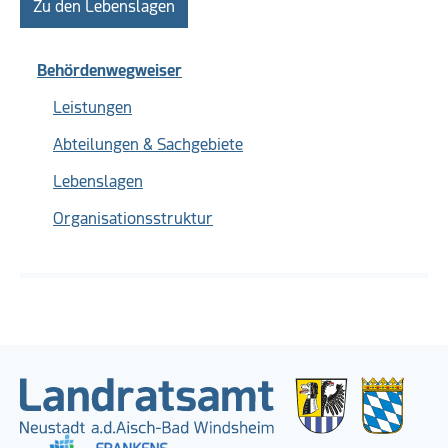
Zu den Lebenslagen
Behördenwegweiser
Leistungen
Abteilungen & Sachgebiete
Lebenslagen
Organisationsstruktur