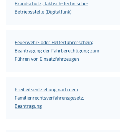
Brandschutz; Taktisch-Technische-
Betriebsstelle (Digitalfunk)
Feuerwehr- oder Helferführerschein;
Beantragung der Fahrberechtigung zum
Führen von Einsatzfahrzeugen
Freiheitsentziehung nach dem
Familienrechtsverfahrensgesetz;
Beantragung