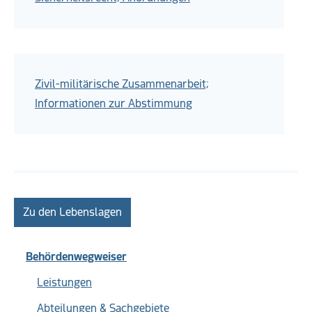
Zivil-militärische Zusammenarbeit;
Informationen zur Abstimmung
Zu den Lebenslagen
Behördenwegweiser
Leistungen
Abteilungen & Sachgebiete