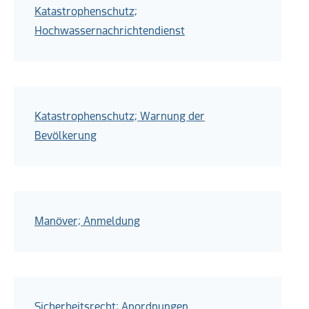
Katastrophenschutz;
Hochwassernachrichtendienst
Katastrophenschutz; Warnung der
Bevölkerung
Manöver; Anmeldung
Sicherheitsrecht; Anordnungen