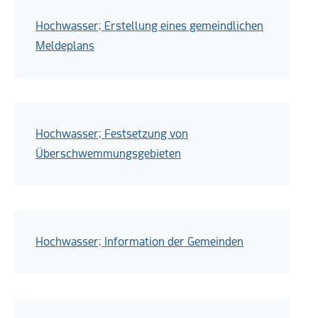
Hochwasser; Erstellung eines gemeindlichen
Meldeplans
Hochwasser; Festsetzung von
Überschwemmungsgebieten
Hochwasser; Information der Gemeinden