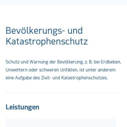
Bevölkerungs- und
Katastrophenschutz
Schutz und Warnung der Bevölkerung, z. B. bei Erdbeben,
Unwettern oder schweren Unfällen, ist unter anderem
eine Aufgabe des Zivil- und Katastrophenschutzes.
Leistungen