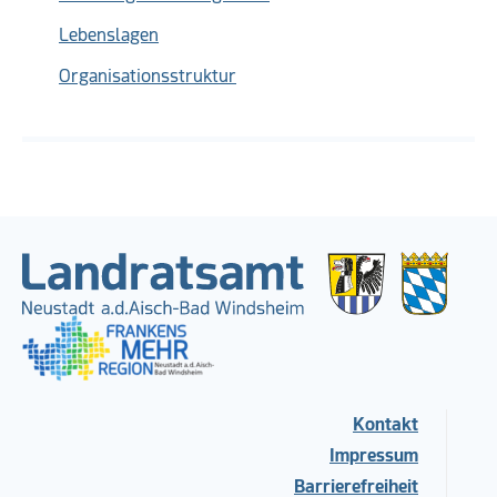
Lebenslagen
Organisationsstruktur
Kontakt
Impressum
Barrierefreiheit