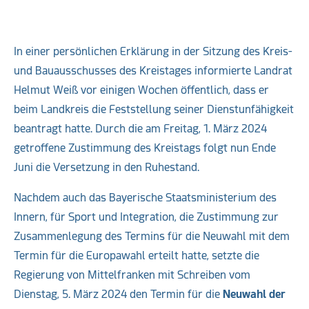
In einer persönlichen Erklärung in der Sitzung des Kreis-
und Bauausschusses des Kreistages informierte Landrat
Helmut Weiß vor einigen Wochen öffentlich, dass er
beim Landkreis die Feststellung seiner Dienstunfähigkeit
beantragt hatte. Durch die am Freitag, 1. März 2024
getroffene Zustimmung des Kreistags folgt nun Ende
Juni die Versetzung in den Ruhestand.
Nachdem auch das Bayerische Staatsministerium des
Innern, für Sport und Integration, die Zustimmung zur
Zusammenlegung des Termins für die Neuwahl mit dem
Termin für die Europawahl erteilt hatte, setzte die
Regierung von Mittelfranken mit Schreiben vom
Dienstag, 5. März 2024 den Termin für die
Neuwahl der