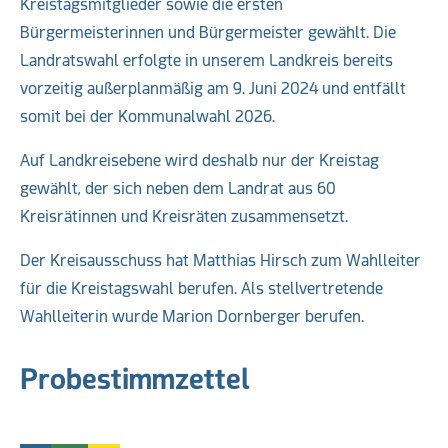
Kreistagsmitglieder sowie die ersten
Bürgermeisterinnen und Bürgermeister gewählt. Die
Landratswahl erfolgte in unserem Landkreis bereits
vorzeitig außerplanmäßig am 9. Juni 2024 und entfällt
somit bei der Kommunalwahl 2026.
Auf Landkreisebene wird deshalb nur der Kreistag
gewählt, der sich neben dem Landrat aus 60
Kreisrätinnen und Kreisräten zusammensetzt.
Der Kreisausschuss hat Matthias Hirsch zum Wahlleiter
für die Kreistagswahl berufen. Als stellvertretende
Wahlleiterin wurde Marion Dornberger berufen.
Probestimmzettel