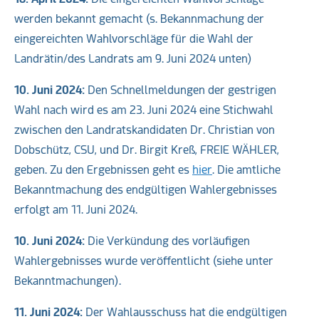
werden bekannt gemacht (s. Bekannmachung der
eingereichten Wahlvorschläge für die Wahl der
Landrätin/des Landrats am 9. Juni 2024 unten)
10. Juni 2024:
Den Schnellmeldungen der gestrigen
Wahl nach wird es am 23. Juni 2024 eine Stichwahl
zwischen den Landratskandidaten Dr. Christian von
Dobschütz, CSU, und Dr. Birgit Kreß, FREIE WÄHLER,
geben. Zu den Ergebnissen geht es
hier
. Die amtliche
Bekanntmachung des endgültigen Wahlergebnisses
erfolgt am 11. Juni 2024.
10. Juni 2024:
Die Verkündung des vorläufigen
Wahlergebnisses wurde veröffentlicht (siehe unter
Bekanntmachungen).
11. Juni 2024:
Der Wahlausschuss hat die endgültigen