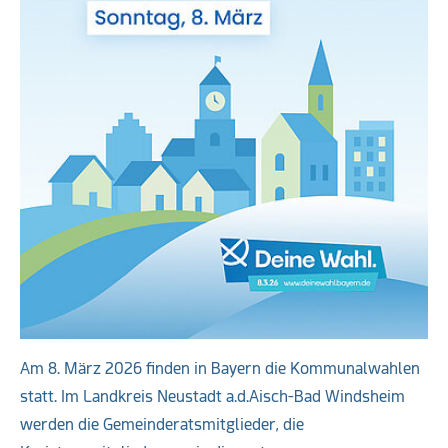
Am 8. März 2026 finden in Bayern die Kommunalwahlen
statt. Im Landkreis Neustadt a.d.Aisch-Bad Windsheim
werden die Gemeinderatsmitglieder, die