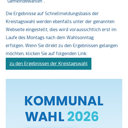
“Gemeindewahlen”.
Die Ergebnisse auf Schnellmeldungsbasis der
Kreistagswahl werden ebenfalls unter der genannten
Webseite eingestellt, dies wird voraussichtlich erst im
Laufe des Montags nach dem Wahlsonntag
erfolgen. Wenn Sie direkt zu den Ergebnissen gelangen
möchten, klicken Sie auf folgenden Link:
zu den Ergebnissen der Kreistagswahl