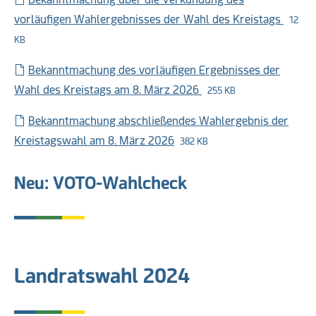
vorläufigen Wahlergebnisses der Wahl des Kreistags
12
KB
Bekanntmachung des vorläufigen Ergebnisses der
Wahl des Kreistags am 8. März 2026
255 KB
Bekanntmachung abschließendes Wahlergebnis der
Kreistagswahl am 8. März 2026
382 KB
Neu: VOTO-Wahlcheck
Landratswahl 2024