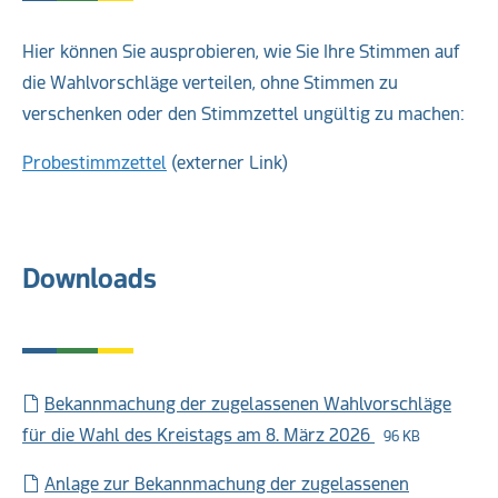
Hier können Sie ausprobieren, wie Sie Ihre Stimmen auf
die Wahlvorschläge verteilen, ohne Stimmen zu
verschenken oder den Stimmzettel ungültig zu machen:
Probestimmzettel
(externer Link)
Downloads
Bekannmachung der zugelassenen Wahlvorschläge
für die Wahl des Kreistags am 8. März 2026
96 KB
Anlage zur Bekannmachung der zugelassenen