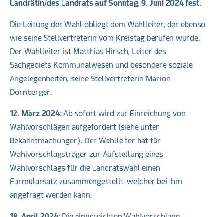
Landrätin/des Landrats auf Sonntag, 9. Juni 2024 fest.
Die Leitung der Wahl obliegt dem Wahlleiter, der ebenso
wie seine Stellvertreterin vom Kreistag berufen wurde.
Der Wahlleiter ist Matthias Hirsch, Leiter des
Sachgebiets Kommunalwesen und besondere soziale
Angelegenheiten, seine Stellvertreterin Marion
Dornberger.
12. März 2024:
Ab sofort wird zur Einreichung von
Wahlvorschlägen aufgefordert (siehe unter
Bekanntmachungen). Der Wahlleiter hat für
Wahlvorschlagsträger zur Aufstellung eines
Wahlvorschlags für die Landratswahl einen
Formularsatz zusammengestellt, welcher bei ihm
angefragt werden kann.
18. April 2024:
Die eingereichten Wahlvorschläge