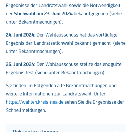
Ergebnisse der Landratswahl sowie die Notwendigkeit
der
Stichwahl am 23. Juni 2024
bekanntgegeben (siehe
unter Bekanntmachungen).
24. Juni 2024:
Der Wahlausschuss hat das vorläufige
Ergebnis der Landratsstichwahl bekannt gemacht (siehe
unter Bekanntmachungen).
25. Juni 2024:
Der Wahlausschuss stellte das endgülte
Ergebnis fest (siehe unter Bekanntmachungen)
Sie finden im Folgenden alle Bekanntmachungen und
weitere Informationen zur Landratswahl. Unter
https://wahlen.kreis-nea.de
sehen Sie die Ergebnisse der
Schnellmeldungen.
Bekanntmachungen