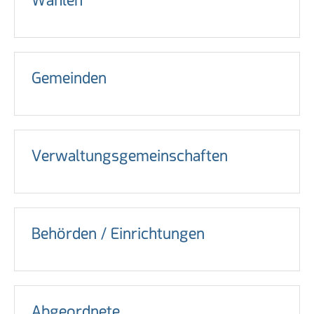
Gemeinden
Verwaltungsgemeinschaften
Behörden / Einrichtungen
Abgeordnete