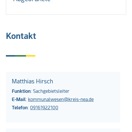
Kontakt
Matthias Hirsch
Funktion
: Sachgebietsleiter
E-Mail
:
kommunalwesen@kreis-nea.de
Telefon
:
09161922100