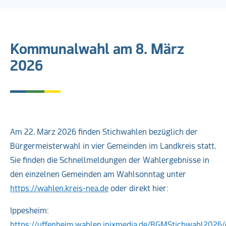
Wahlen
Kommunalwahl am 8. März
2026
Am 22. März 2026 finden Stichwahlen bezüglich der
Bürgermeisterwahl in vier Gemeinden im Landkreis statt.
Sie finden die Schnellmeldungen der Wahlergebnisse in
den einzelnen Gemeinden am Wahlsonntag unter
https://wahlen.kreis-nea.de
oder direkt hier:
Ippesheim:
https://uffenheim.wahlen.inixmedia.de/BGMStichwahl2026