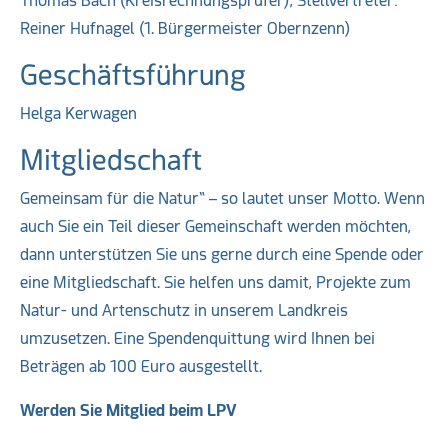
Thomas Bach (Kreisrechnungsprüfer), Stellvertreter:
Reiner Hufnagel (1. Bürgermeister Obernzenn)
Geschäftsführung
Helga Kerwagen
Mitgliedschaft
Gemeinsam für die Natur“ – so lautet unser Motto. Wenn
auch Sie ein Teil dieser Gemeinschaft werden möchten,
dann unterstützen Sie uns gerne durch eine Spende oder
eine Mitgliedschaft. Sie helfen uns damit, Projekte zum
Natur- und Artenschutz in unserem Landkreis
umzusetzen. Eine Spendenquittung wird Ihnen bei
Beträgen ab 100 Euro ausgestellt.
Werden Sie Mitglied beim LPV