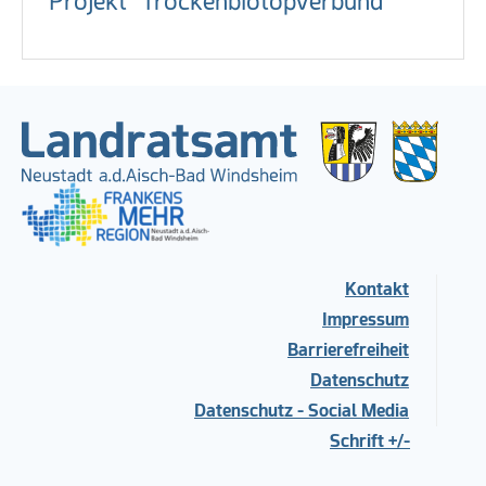
Projekt "Trockenbiotopverbund"
Kontakt
Impressum
Barrierefreiheit
Datenschutz
Datenschutz - Social Media
Schrift +/-