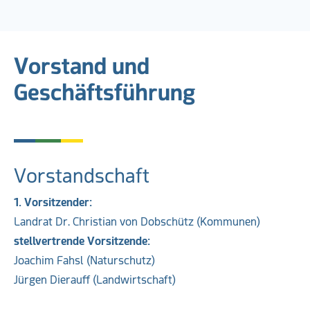
Vorstand und
Geschäftsführung
Vorstandschaft
1. Vorsitzender:
Landrat Dr. Christian von Dobschütz (Kommunen)
stellvertrende Vorsitzende:
Joachim Fahsl (Naturschutz)
Jürgen Dierauff (Landwirtschaft)