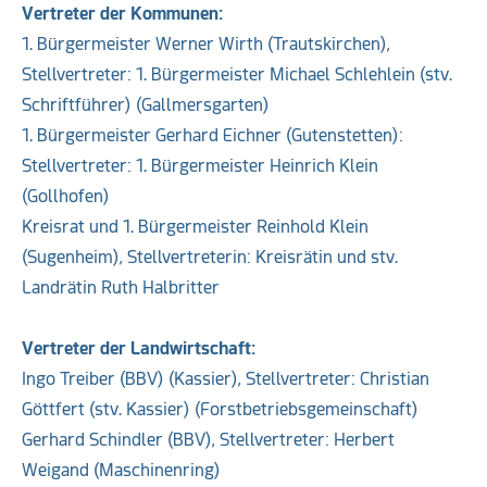
Vertreter der Kommunen:
1. Bürgermeister Werner Wirth (Trautskirchen),
Stellvertreter: 1. Bürgermeister Michael Schlehlein (stv.
Schriftführer) (Gallmersgarten)
1. Bürgermeister Gerhard Eichner (Gutenstetten):
Stellvertreter: 1. Bürgermeister Heinrich Klein
(Gollhofen)
Kreisrat und 1. Bürgermeister Reinhold Klein
(Sugenheim), Stellvertreterin: Kreisrätin und stv.
Landrätin Ruth Halbritter
Vertreter der Landwirtschaft:
Ingo Treiber (BBV) (Kassier), Stellvertreter: Christian
Göttfert (stv. Kassier) (Forstbetriebsgemeinschaft)
Gerhard Schindler (BBV), Stellvertreter: Herbert
Weigand (Maschinenring)