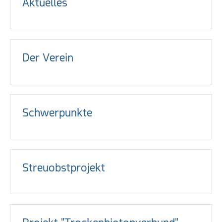
Aktuelles
Der Verein
Schwerpunkte
Streuobstprojekt