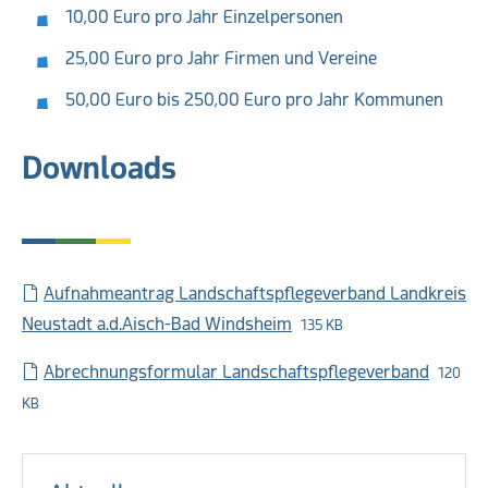
10,00 Euro pro Jahr Einzelpersonen
25,00 Euro pro Jahr Firmen und Vereine
50,00 Euro bis 250,00 Euro pro Jahr Kommunen
Downloads
Aufnahmeantrag Landschaftspflegeverband Landkreis
Neustadt a.d.Aisch-Bad Windsheim
135 KB
Abrechnungsformular Landschaftspflegeverband
120
KB