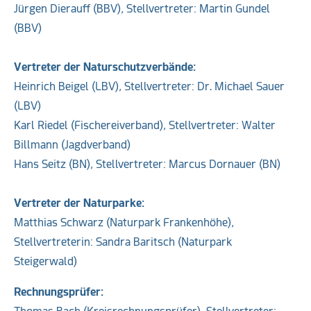
Jürgen Dierauff (BBV), Stellvertreter: Martin Gundel
(BBV)
Vertreter der Naturschutzverbände:
Heinrich Beigel (LBV), Stellvertreter: Dr. Michael Sauer
(LBV)
Karl Riedel (Fischereiverband), Stellvertreter: Walter
Billmann (Jagdverband)
Hans Seitz (BN), Stellvertreter: Marcus Dornauer (BN)
Vertreter der Naturparke:
Matthias Schwarz (Naturpark Frankenhöhe),
Stellvertreterin: Sandra Baritsch (Naturpark
Steigerwald)
Rechnungsprüfer: