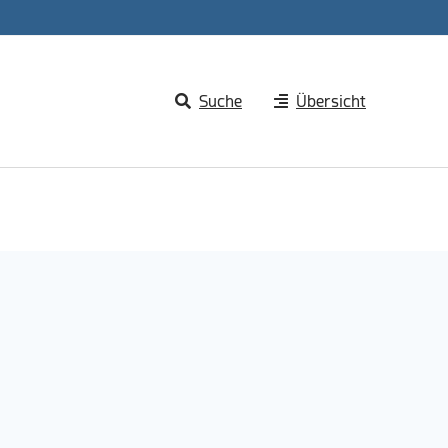
Suche
Übersicht