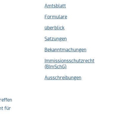
Amtsblatt
Formulare
überblick
Satzungen
Bekanntmachungen
Immissionsschutzrecht
(BImSchG)
Ausschreibungen
reffen
t für