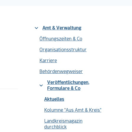
Amt & Verwaltung
Öffnungszeiten & Co
Organisationsstruktur
Karriere
Behördenwegweiser
Veröffentlichungen,
Formulare & Co
(current)
Aktuelles
Kolumne "Aus Amt & Kreis"
Landkreismagazin
durchblick