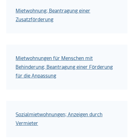
Mietwohnung; Beantragung einer
Zusatzförderung
Mietwohnungen für Menschen mit
Behinderung; Beantragung einer Förderung
für die Anpassung
Sozialmietwohnungen; Anzeigen durch
Vermieter