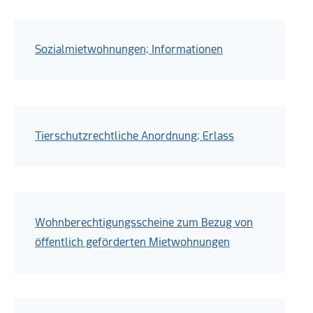
Sozialmietwohnungen; Informationen
Tierschutzrechtliche Anordnung; Erlass
Wohnberechtigungsscheine zum Bezug von
öffentlich geförderten Mietwohnungen