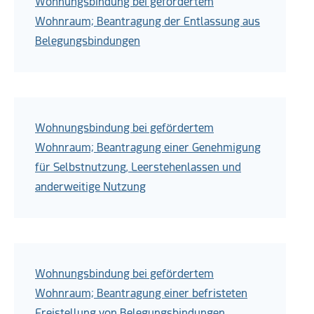
Wohnungsbindung bei gefördertem
Wohnraum; Beantragung der Entlassung aus
Belegungsbindungen
Wohnungsbindung bei gefördertem
Wohnraum; Beantragung einer Genehmigung
für Selbstnutzung, Leerstehenlassen und
anderweitige Nutzung
Wohnungsbindung bei gefördertem
Wohnraum; Beantragung einer befristeten
Freistellung von Belegungsbindungen