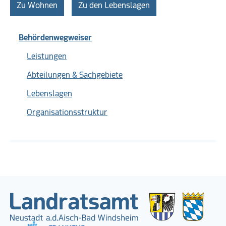
Zu Wohnen
Zu den Lebenslagen
Behördenwegweiser
Leistungen
Abteilungen & Sachgebiete
Lebenslagen
Organisationsstruktur