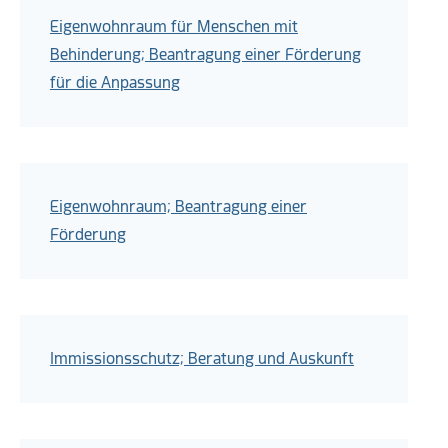
Eigenwohnraum für Menschen mit
Behinderung; Beantragung einer Förderung
für die Anpassung
Eigenwohnraum; Beantragung einer
Förderung
Immissionsschutz; Beratung und Auskunft