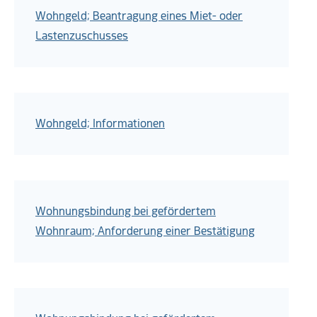
Wohngeld; Beantragung eines Miet- oder
Lastenzuschusses
Wohngeld; Informationen
Wohnungsbindung bei gefördertem
Wohnraum; Anforderung einer Bestätigung