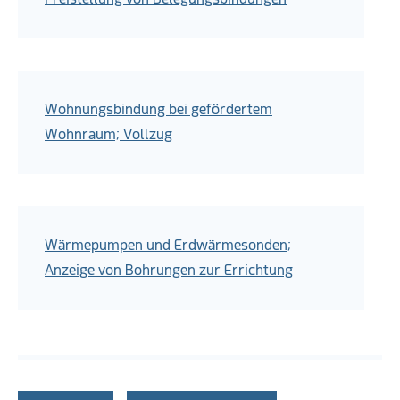
Wohnungsbindung bei gefördertem
Wohnraum; Vollzug
Wärmepumpen und Erdwärmesonden;
Anzeige von Bohrungen zur Errichtung