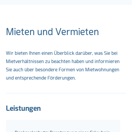
Mieten und Vermieten
Wir bieten Ihnen einen Überblick darüber, was Sie bei
Mietverhältnissen zu beachten haben und informieren
Sie auch über besondere Formen von Mietwohnungen
und entsprechende Förderungen.
Leistungen