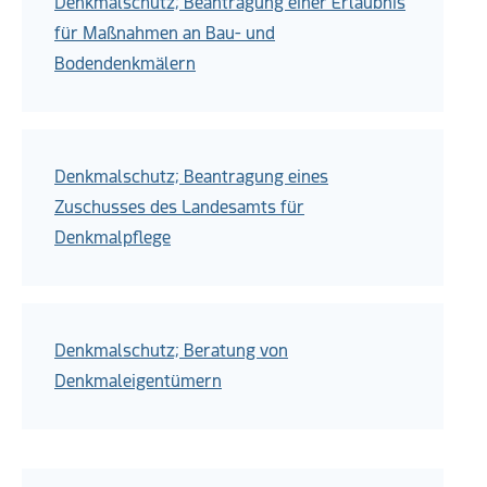
Denkmalschutz; Beantragung einer Erlaubnis
für Maßnahmen an Bau- und
Bodendenkmälern
Denkmalschutz; Beantragung eines
Zuschusses des Landesamts für
Denkmalpflege
Denkmalschutz; Beratung von
Denkmaleigentümern