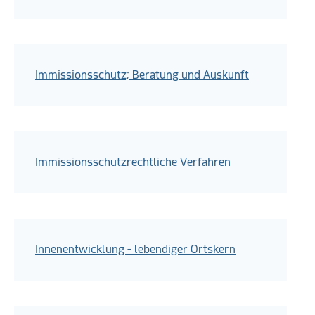
Immissionsschutz; Beratung und Auskunft
Immissionsschutzrechtliche Verfahren
Innenentwicklung - lebendiger Ortskern