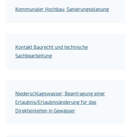
Kommunaler Hochbau; Sanierungsplanung
Kontakt Baurecht und technische
Sachbearbeitung
Niederschlagswasser; Beantragung einer
Erlaubnis/Erlaubnisänderung für das
Direkteinleiten in Gewässer