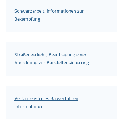
Schwarzarbeit; Informationen zur
Bekämpfung
Straßenverkehr; Beantragung einer
Anordnung zur Baustellensicherung
Verfahrensfreies Bauverfahren;
Informationen