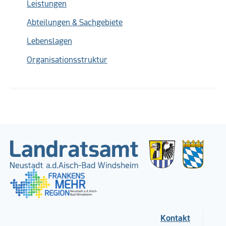
Leistungen
Abteilungen & Sachgebiete
Lebenslagen
Organisationsstruktur
Kontakt