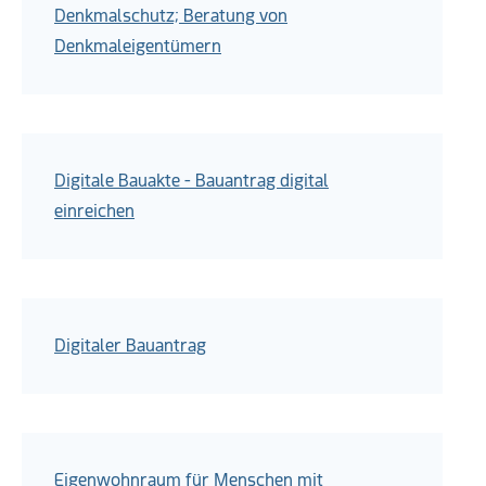
Denkmalschutz; Beratung von
Denkmaleigentümern
Digitale Bauakte - Bauantrag digital
einreichen
Digitaler Bauantrag
Eigenwohnraum für Menschen mit