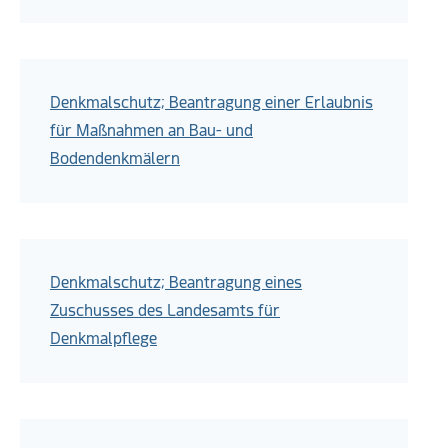
Denkmalschutz; Beantragung einer Erlaubnis
für Maßnahmen an Bau- und
Bodendenkmälern
Denkmalschutz; Beantragung eines
Zuschusses des Landesamts für
Denkmalpflege