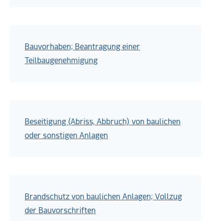
Bauvorhaben; Beantragung einer
Teilbaugenehmigung
Beseitigung (Abriss, Abbruch) von baulichen
oder sonstigen Anlagen
Brandschutz von baulichen Anlagen; Vollzug
der Bauvorschriften