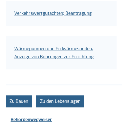
Verkehrswertgutachten; Beantragung
Wärmepumpen und Erdwärmesonden;
Anzeige von Bohrungen zur Errichtung
Zu Bauen
Zu den Lebenslagen
Behördenwegweiser