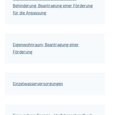
Behinderung; Beantragung einer Förderung
für die Anpassung
Eigenwohnraum; Beantragung einer
Förderung
Einzelwasserversorgungen