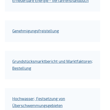
Erneuerbare Energie - Verfahrenshandbuch
Genehmigungsfreistellung
Grundstücksmarktbericht und Marktfaktoren;
Bestellung
Hochwasser; Festsetzung von
Überschwemmungsgebieten