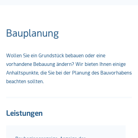
Bauplanung
Wollen Sie ein Grundstück bebauen oder eine
vorhandene Bebauung ändern? Wir bieten Ihnen einige
Anhaltspunkte, die Sie bei der Planung des Bauvorhabens
beachten sollten.
Leistungen