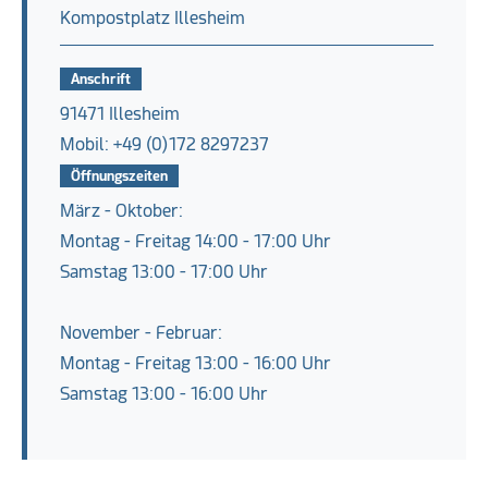
Kompostplatz Illesheim
Anschrift
91471 Illesheim
Mobil: +49 (0)172 8297237
Öffnungszeiten
März - Oktober:
Montag - Freitag 14:00 - 17:00 Uhr
Samstag 13:00 - 17:00 Uhr
November - Februar:
Montag - Freitag 13:00 - 16:00 Uhr
Samstag 13:00 - 16:00 Uhr