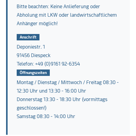
Bitte beachten: Keine Anlieferung oder
Abholung mit LKW oder landwirtschaftlichem
Anhänger möglich!
Anschrift
Deponiestr. 1
91456 Diespeck
Telefon: +49 (0)9161 92-6354
Öffnungszeiten
Montag / Dienstag / Mittwoch / Freitag 08:30 -
12:30 Uhr und 13:30 - 16:00 Uhr
Donnerstag 13:30 - 18:30 Uhr (vormittags
geschlossen!)
Samstag 08:30 - 14:00 Uhr