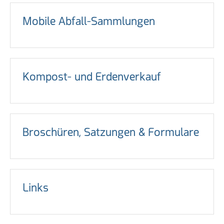
Mobile Abfall-Sammlungen
Kompost- und Erdenverkauf
Broschüren, Satzungen & Formulare
Links