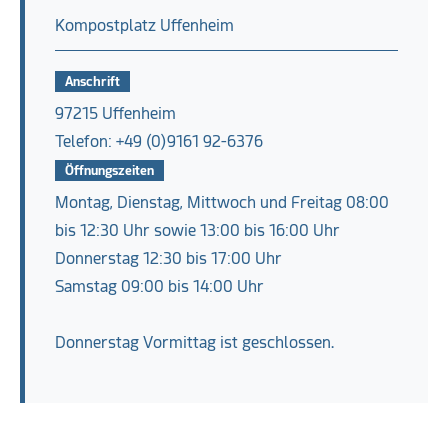
Kompostplatz Uffenheim
Anschrift
97215 Uffenheim
Telefon: +49 (0)9161 92-6376
Öffnungszeiten
Montag, Dienstag, Mittwoch und Freitag 08:00
bis 12:30 Uhr sowie 13:00 bis 16:00 Uhr
Donnerstag 12:30 bis 17:00 Uhr
Samstag 09:00 bis 14:00 Uhr
Donnerstag Vormittag ist geschlossen.