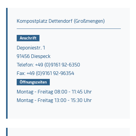
Kompostplatz Dettendorf (Großmengen)
Anschrift
Deponiestr. 1
91456 Diespeck
Telefon: +49 (0)9161 92-6350
Fax: +49 (0)9161 92-96354
Öffnungszeiten
Montag - Freitag 08:00 - 11:45 Uhr
Montag - Freitag 13:00 - 15:30 Uhr