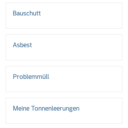
Bauschutt
Asbest
Problemmüll
Meine Tonnenleerungen