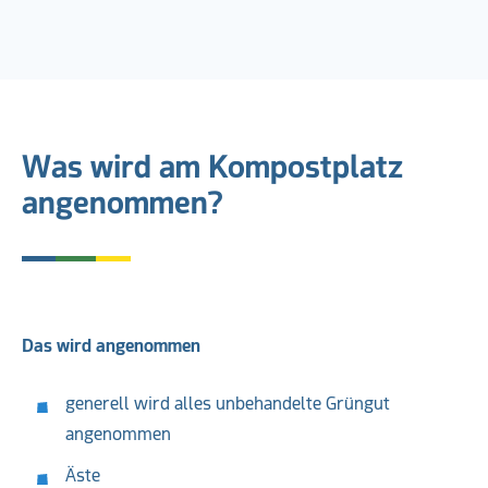
Kompostplätze
Was wird am Kompostplatz
angenommen?
Das wird angenommen
generell wird alles unbehandelte Grüngut
angenommen
Äste