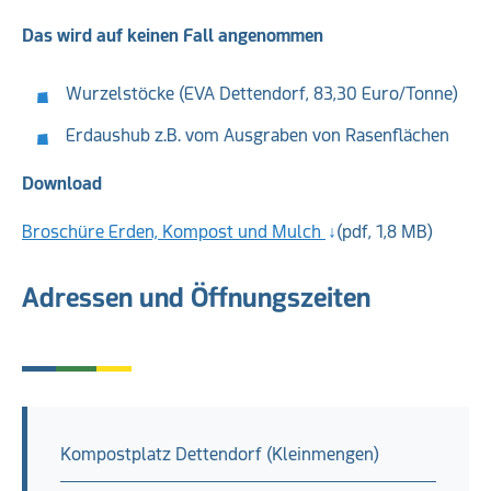
Das wird auf keinen Fall angenommen
Wurzelstöcke (EVA Dettendorf, 83,30 Euro/Tonne)
Erdaushub z.B. vom Ausgraben von Rasenflächen
Download
Broschüre Erden, Kompost und Mulch
(pdf, 1,8 MB)
Adressen und Öffnungszeiten
Kompostplatz Dettendorf (Kleinmengen)