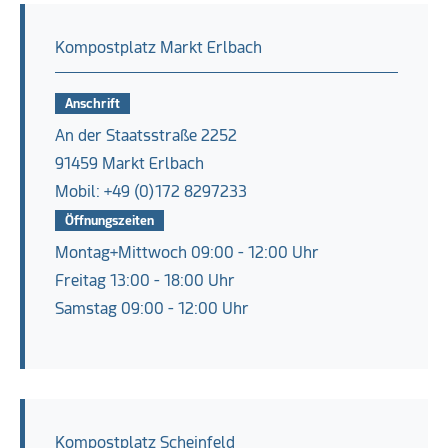
Kompostplatz Markt Erlbach
Anschrift
An der Staatsstraße 2252
91459 Markt Erlbach
Mobil: +49 (0)172 8297233
Öffnungszeiten
Montag+Mittwoch 09:00 - 12:00 Uhr
Freitag 13:00 - 18:00 Uhr
Samstag 09:00 - 12:00 Uhr
Kompostplatz Scheinfeld