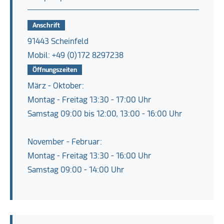
Anschrift
91443 Scheinfeld
Mobil: +49 (0)172 8297238
Öffnungszeiten
März - Oktober:
Montag - Freitag 13:30 - 17:00 Uhr
Samstag 09:00 bis 12:00, 13:00 - 16:00 Uhr
November - Februar:
Montag - Freitag 13:30 - 16:00 Uhr
Samstag 09:00 - 14:00 Uhr