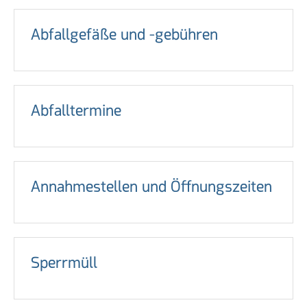
Abfallgefäße und -gebühren
Abfalltermine
Annahmestellen und Öffnungszeiten
Sperrmüll