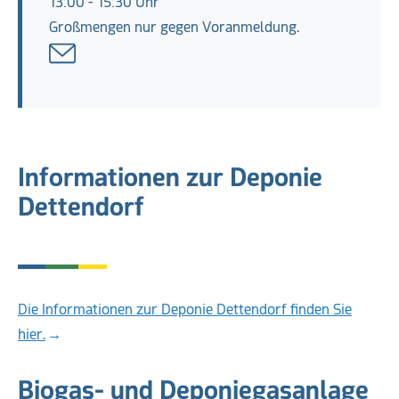
13:00 - 15:30 Uhr
Großmengen nur gegen Voranmeldung.
Informationen zur Deponie
Dettendorf
Die Informationen zur Deponie Dettendorf finden Sie
hier.
Biogas- und Deponiegasanlage