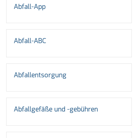
Abfall-App
Abfall-ABC
Abfallentsorgung
Abfallgefäße und -gebühren