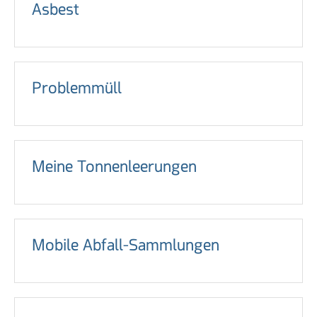
Asbest
Problemmüll
Meine Tonnenleerungen
Mobile Abfall-Sammlungen