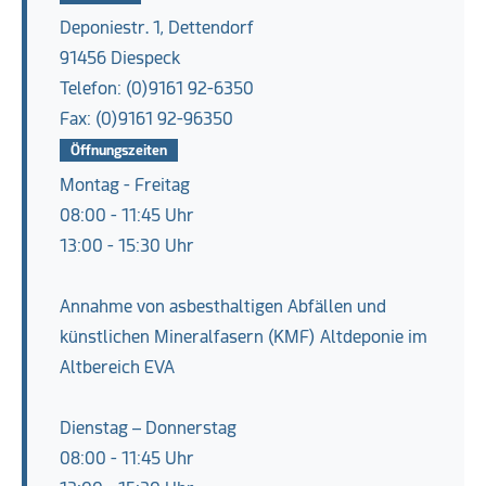
Deponiestr. 1, Dettendorf
91456 Diespeck
Telefon: (0)9161 92-6350
Fax: (0)9161 92-96350
Öffnungszeiten
Montag - Freitag
08:00 - 11:45 Uhr
13:00 - 15:30 Uhr
Annahme von asbesthaltigen Abfällen und
künstlichen Mineralfasern (KMF) Altdeponie im
Altbereich EVA
Dienstag – Donnerstag
08:00 - 11:45 Uhr