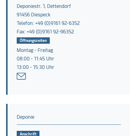
Deponiestr. 1, Dettendorf
91456 Diespeck
Telefon: +49 (0)9161 92-6352
Fax: +49 (0)9161 92-96352
Öffnungszeiten
Montag - Freitag
08:00 - 11:45 Uhr
13:00 - 15:30 Uhr
Deponie
Anschrift