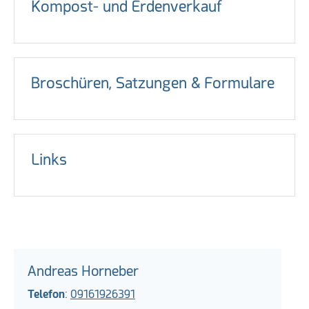
Kompost- und Erdenverkauf
Broschüren, Satzungen & Formulare
Links
Andreas Horneber
Telefon
:
09161926391