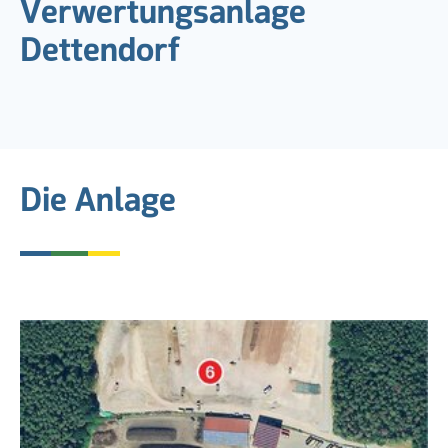
Verwertungsanlage
Dettendorf
Die Anlage