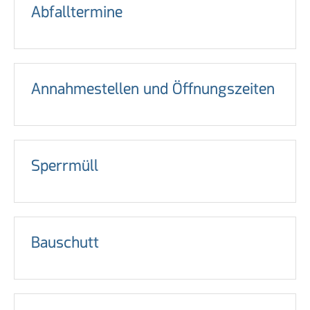
Abfalltermine
Annahmestellen und Öffnungszeiten
Sperrmüll
Bauschutt