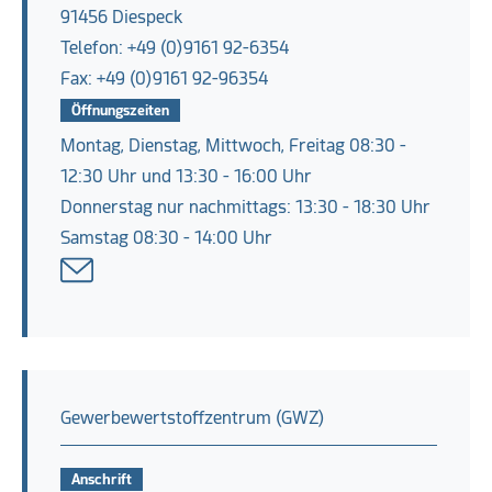
91456 Diespeck
Telefon: +49 (0)9161 92-6354
Fax: +49 (0)9161 92-96354
Öffnungszeiten
Montag, Dienstag, Mittwoch, Freitag 08:30 -
12:30 Uhr und 13:30 - 16:00 Uhr
Donnerstag nur nachmittags: 13:30 - 18:30 Uhr
Samstag 08:30 - 14:00 Uhr
Gewerbewertstoffzentrum (GWZ)
Anschrift