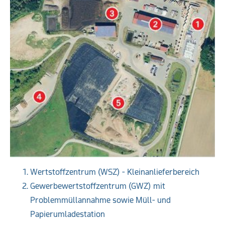
Wertstoffzentrum (WSZ) - Kleinanlieferbereich
Gewerbewertstoffzentrum (GWZ) mit
Problemmüllannahme sowie Müll- und
Papierumladestation