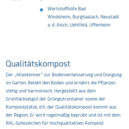
Wertstoffhöfe Bad
Windsheim, Burghaslach, Neustadt
a. d. Aisch, Uehlfeld, Uffenheim
Qualitätskompost
Der „Alleskönner“ zur Bodenverbesserung und Düngung
im Garten. Belebt den Boden und ernährt die Pflanzen
stetig und harmonisch. Hergestellt aus dem
Grünhäckselgut der Grüngutcontainer sowie der
Kompostplätze, d.h. der Qualitätskompost kommt aus
der Region. Er wird regelmäßig beprobt und ist mit dem
RAL-Gütezeichen für hochqualitativen Kompost