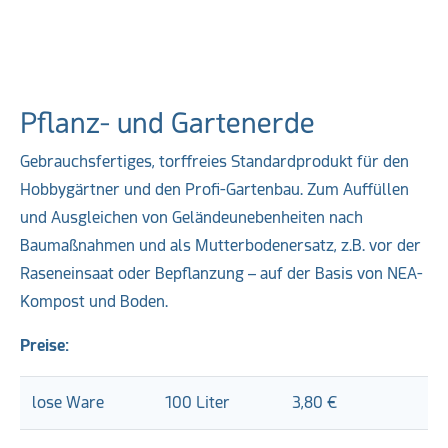
Pflanz- und Gartenerde
Gebrauchsfertiges, torffreies Standardprodukt für den
Hobbygärtner und den Profi-Gartenbau. Zum Auffüllen
und Ausgleichen von Geländeunebenheiten nach
Baumaßnahmen und als Mutterbodenersatz, z.B. vor der
Raseneinsaat oder Bepflanzung – auf der Basis von NEA-
Kompost und Boden.
Preise:
lose Ware
100 Liter
3,80 €