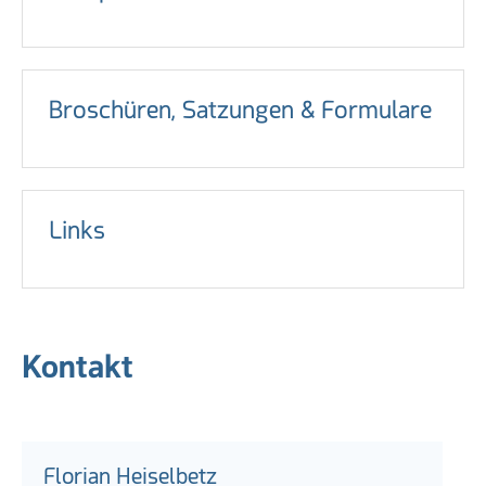
Broschüren, Satzungen & Formulare
Links
Kontakt
Florian Heiselbetz