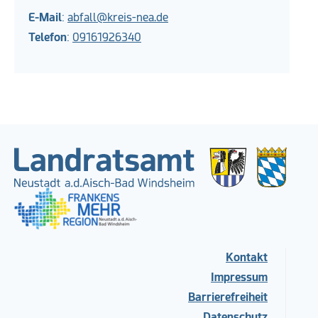
E-Mail
:
abfall@kreis-nea.de
Telefon
:
09161926340
Kontakt
Impressum
Barrierefreiheit
Datenschutz