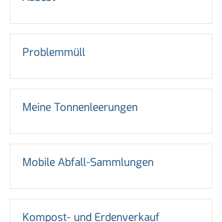
Problemmüll
Meine Tonnenleerungen
Mobile Abfall-Sammlungen
Kompost- und Erdenverkauf