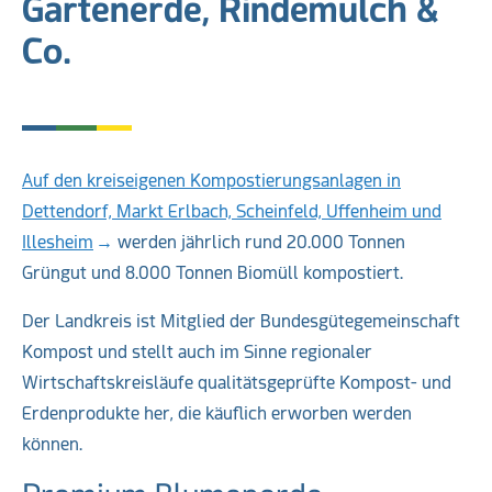
Gartenerde, Rindemulch &
Co.
Auf den kreiseigenen Kompostierungsanlagen in
Dettendorf, Markt Erlbach, Scheinfeld, Uffenheim und
Illesheim
werden jährlich rund 20.000 Tonnen
Grüngut und 8.000 Tonnen Biomüll kompostiert.
Der Landkreis ist Mitglied der Bundesgütegemeinschaft
Kompost und stellt auch im Sinne regionaler
Wirtschaftskreisläufe qualitätsgeprüfte Kompost- und
Erdenprodukte her, die käuflich erworben werden
können.