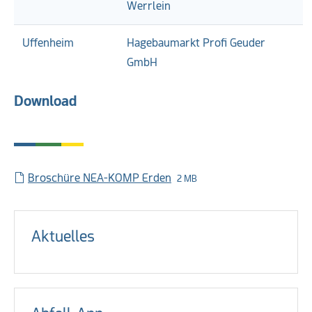
Werrlein
Uffenheim
Hagebaumarkt Profi Geuder
GmbH
Download
Broschüre NEA-KOMP Erden
2 MB
Aktuelles