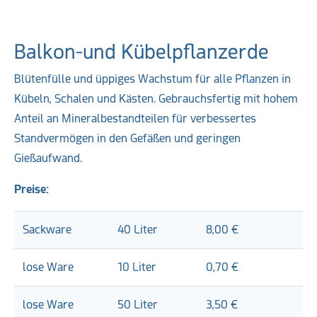
Balkon-und Kübelpflanzerde
Blütenfülle und üppiges Wachstum für alle Pflanzen in
Kübeln, Schalen und Kästen. Gebrauchsfertig mit hohem
Anteil an Mineralbestandteilen für verbessertes
Standvermögen in den Gefäßen und geringen
Gießaufwand.
Preise:
Sackware
40 Liter
8,00 €
lose Ware
10 Liter
0,70 €
lose Ware
50 Liter
3,50 €