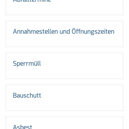
Annahmestellen und Öffnungszeiten
Sperrmüll
Bauschutt
Asbest