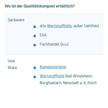
Wo ist der Qualitätskompost erhältlich?
Sackware
alle
Wertstoffhöfe
, außer Uehlfeld
EVA
Fachhandel (s.u.)
lose
Kompostplätze
Ware
Wertstoffhöfe
Bad Windsheim,
Burghaslach, Neustadt a. d. Aisch